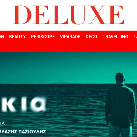
ON
BEAUTY
PERISCOPE
VIPARADE
DECO
TRAVELLING
T