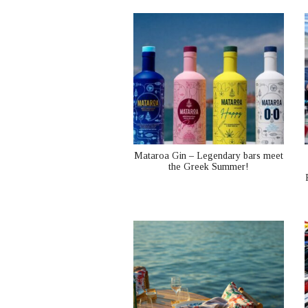
Mataroa Gin – Legendary bars meet
the Greek Summer!