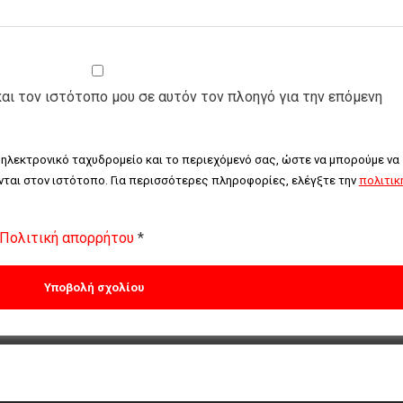
και τον ιστότοπο μου σε αυτόν τον πλοηγό για την επόμενη
 ηλεκτρονικό ταχυδρομείο και το περιεχόμενό σας, ώστε να μπορούμε να 
ται στον ιστότοπο. Για περισσότερες πληροφορίες, ελέγξτε την 
πολιτική
Πολιτική απορρήτου
*