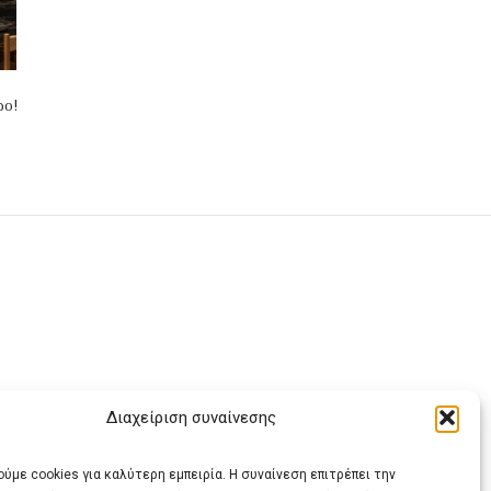
ρο!
Διαχείριση συναίνεσης
ας
ύμε cookies για καλύτερη εμπειρία. Η συναίνεση επιτρέπει την