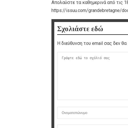
Απολαύστε τα καθημερινά από τις 18.0
https://issuu.com/grandebretagne/do
Σχολιάστε εδώ
Η διεύθυνση του email σας δεν θα 