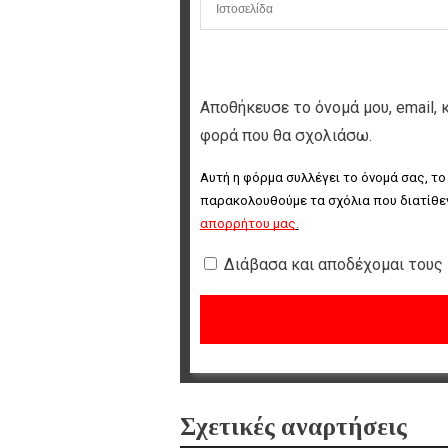
Αποθήκευσε το όνομά μου, email, 
φορά που θα σχολιάσω.
Αυτή η φόρμα συλλέγει το όνομά σας, το
παρακολουθούμε τα σχόλια που διατίθεν
απορρήτου μας
.
Διάβασα και αποδέχομαι τους
Σχετικές αναρτήσεις