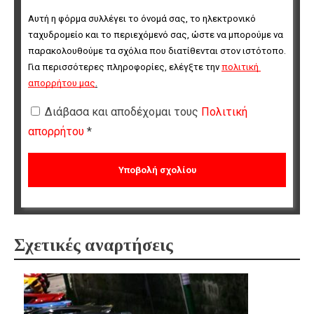
Αυτή η φόρμα συλλέγει το όνομά σας, το ηλεκτρονικό 
ταχυδρομείο και το περιεχόμενό σας, ώστε να μπορούμε να 
παρακολουθούμε τα σχόλια που διατίθενται στον ιστότοπο. 
Για περισσότερες πληροφορίες, ελέγξτε την 
πολιτική 
απορρήτου μας
.
Διάβασα και αποδέχομαι τους
Πολιτική
απορρήτου
*
Σχετικές αναρτήσεις