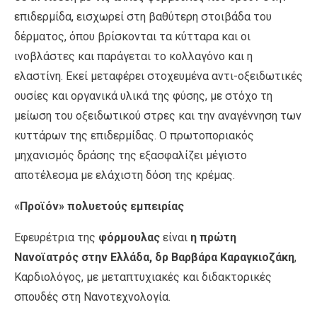
επιδερμίδα, εισχωρεί στη βαθύτερη στοιβάδα του
δέρματος, όπου βρίσκονται τα κύτταρα και οι
ινοβλάστες και παράγεται το κολλαγόνο και η
ελαστίνη. Εκεί μεταφέρει στοχευμένα αντι-οξειδωτικές
ουσίες και οργανικά υλικά της φύσης, με στόχο τη
μείωση του οξειδωτικού στρες και την αναγέννηση των
κυττάρων της επιδερμίδας. Ο πρωτοποριακός
μηχανισμός δράσης της εξασφαλίζει μέγιστο
αποτέλεσμα με ελάχιστη δόση της κρέμας.
«Προϊόν» πολυετούς εμπειρίας
Εφευρέτρια της
φόρμουλας
είναι
η πρώτη
Νανοϊατρός στην Ελλάδα, δρ Βαρβάρα Καραγκιοζάκη
,
Καρδιολόγος, με μεταπτυχιακές και διδακτορικές
σπουδές στη Νανοτεχνολογία.