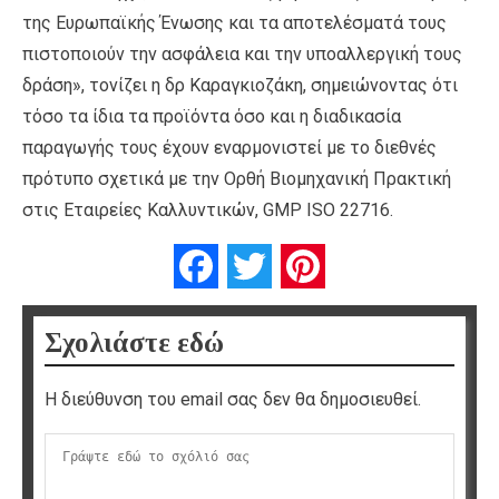
της Ευρωπαϊκής Ένωσης και τα αποτελέσματά τους
πιστοποιούν την ασφάλεια και την υποαλλεργική τους
δράση», τονίζει η δρ Καραγκιοζάκη, σημειώνοντας ότι
τόσο τα ίδια τα προϊόντα όσο και η διαδικασία
παραγωγής τους έχουν εναρμονιστεί με το διεθνές
πρότυπο σχετικά με την Ορθή Βιομηχανική Πρακτική
στις Εταιρείες Καλλυντικών, GMP ISO 22716.
Facebook
Twitter
Pinterest
Σχολιάστε εδώ
Η διεύθυνση του email σας δεν θα δημοσιευθεί.