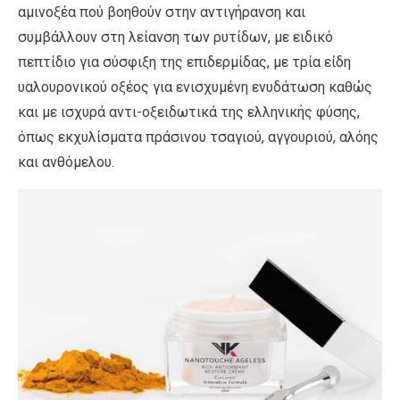
αμινοξέα πού βοηθούν στην αντιγήρανση και
συμβάλλουν στη λείανση των ρυτίδων, με ειδικό
πεπτίδιο για σύσφιξη της επιδερμίδας, με τρία είδη
υαλουρονικού οξέος για ενισχυμένη ενυδάτωση καθώς
και με ισχυρά αντι-οξειδωτικά της ελληνικής φύσης,
όπως εκχυλίσματα πράσινου τσαγιού, αγγουριού, αλόης
και ανθόμελου.