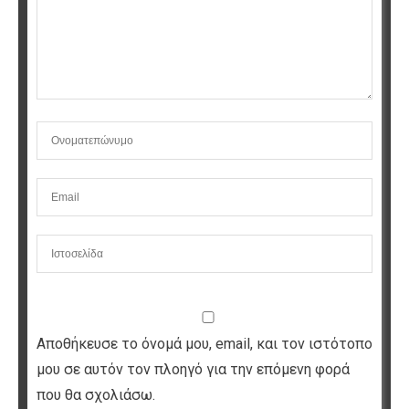
Αποθήκευσε το όνομά μου, email, και τον ιστότοπο
μου σε αυτόν τον πλοηγό για την επόμενη φορά
που θα σχολιάσω.