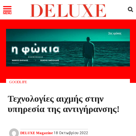
GOODLIFE
Τεχνολογίες αιχμής στην
υπηρεσία της αντιγήρανσης!
DELUXE Magazine
18 Οκτωβρίου 2022