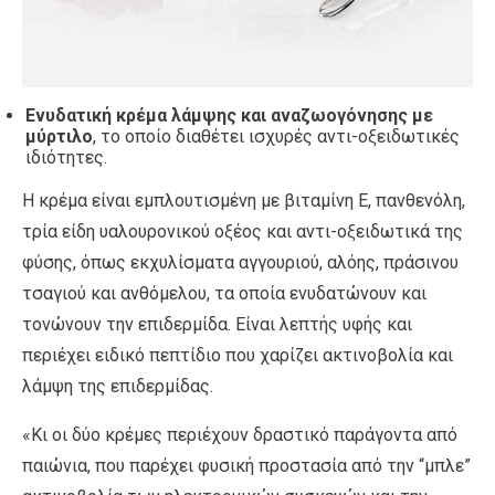
Ενυδατική κρέμα λάμψης και αναζωογόνησης με
μύρτιλο
, το οποίο διαθέτει ισχυρές αντι-οξειδωτικές
ιδιότητες.
Η κρέμα είναι εμπλουτισμένη με βιταμίνη Ε, πανθενόλη,
τρία είδη υαλουρονικού οξέος και αντι-οξειδωτικά της
φύσης, όπως εκχυλίσματα αγγουριού, αλόης, πράσινου
τσαγιού και ανθόμελου, τα οποία ενυδατώνουν και
τονώνουν την επιδερμίδα. Είναι λεπτής υφής και
περιέχει ειδικό πεπτίδιο που χαρίζει ακτινοβολία και
λάμψη της επιδερμίδας.
«Κι οι δύο κρέμες περιέχουν δραστικό παράγοντα από
παιώνια, που παρέχει φυσική προστασία από την “μπλε”