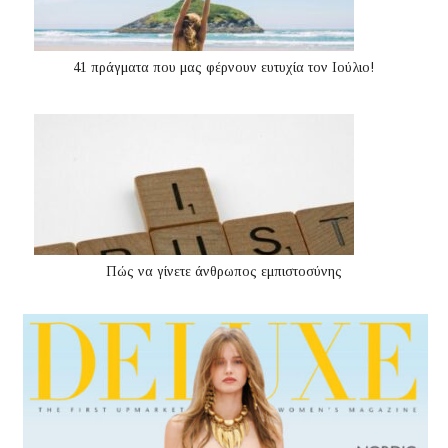
41 πράγματα που μας φέρνουν ευτυχία τον Ιούλιο!
Πώς να γίνετε άνθρωπος εμπιστοσύνης