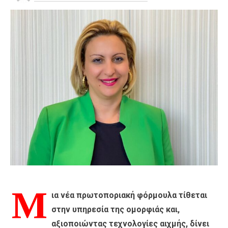
Μ
ια νέα πρωτοποριακή φόρμουλα τίθεται
στην υπηρεσία της ομορφιάς και,
αξιοποιώντας τεχνολογίες αιχμής, δίνει