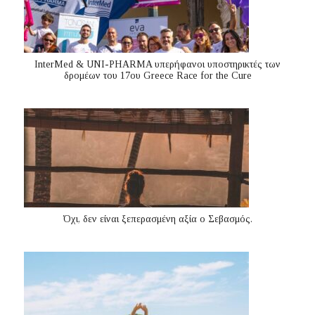
InterMed & UNI-PHARMA υπερήφανοι υποστηρικτές των
δρομέων του 17ου Greece Race for the Cure
Όχι, δεν είναι ξεπερασμένη αξία ο Σεβασμός.