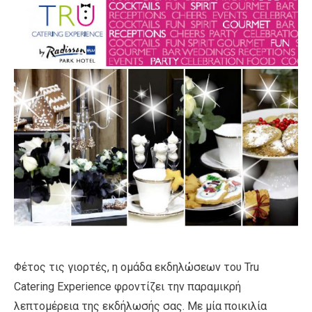
Φέτος τις γιορτές, η ομάδα εκδηλώσεων του Tru
Catering Experience φροντίζει την παραμικρή
λεπτομέρεια της εκδήλωσής σας. Με μία ποικιλία