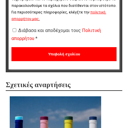
παρακολουθούμε τα σχόλια που διατίθενται στον ιστότοπο. 
Για περισσότερες πληροφορίες, ελέγξτε την 
πολιτική 
απορρήτου μας
.
Διάβασα και αποδέχομαι τους
Πολιτική
απορρήτου
*
Σχετικές αναρτήσεις