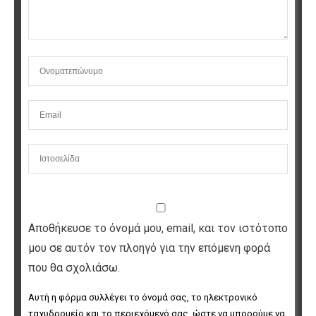
Αποθήκευσε το όνομά μου, email, και τον ιστότοπο
μου σε αυτόν τον πλοηγό για την επόμενη φορά
που θα σχολιάσω.
Αυτή η φόρμα συλλέγει το όνομά σας, το ηλεκτρονικό 
ταχυδρομείο και το περιεχόμενό σας, ώστε να μπορούμε να 