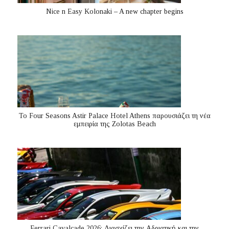
Nice n Easy Kolonaki – A new chapter begins
Το Four Seasons Astir Palace Hotel Athens παρουσιάζει τη νέα
εμπειρία της Zolotas Beach
Ferrari Cavalcade 2026: Διασχίζει την Αδριατική και την