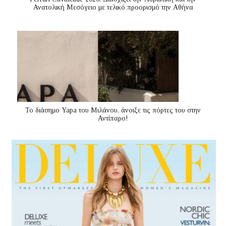
Ανατολική Μεσόγειo με τελικό προορισμό την Αθήνα
Το διάσημο Yapa του Μιλάνου, άνοιξε τις πόρτες του στην
Αντίπαρο!