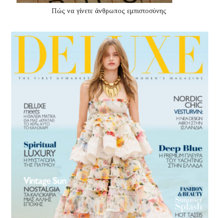
Πώς να γίνετε άνθρωπος εμπιστοσύνης