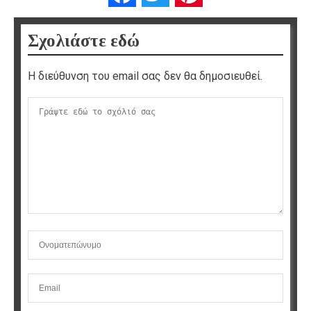
Σχολιάστε εδώ
Η διεύθυνση του email σας δεν θα δημοσιευθεί.