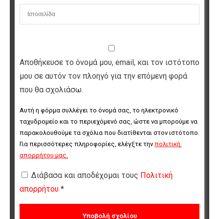
Αποθήκευσε το όνομά μου, email, και τον ιστότοπο
μου σε αυτόν τον πλοηγό για την επόμενη φορά
που θα σχολιάσω.
Αυτή η φόρμα συλλέγει το όνομά σας, το ηλεκτρονικό 
ταχυδρομείο και το περιεχόμενό σας, ώστε να μπορούμε να 
παρακολουθούμε τα σχόλια που διατίθενται στον ιστότοπο. 
Για περισσότερες πληροφορίες, ελέγξτε την 
πολιτική 
απορρήτου μας
.
Διάβασα και αποδέχομαι τους
Πολιτική
απορρήτου
*