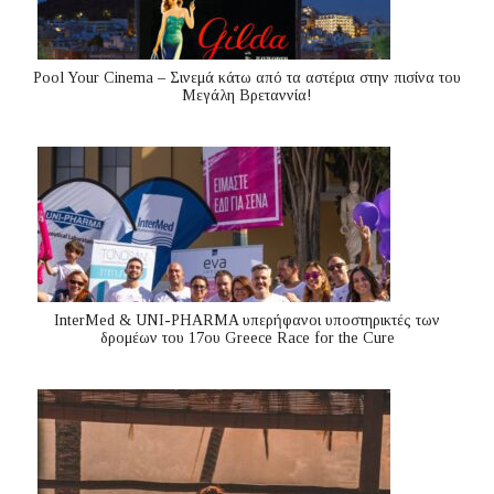
Pool Your Cinema – Σινεμά κάτω από τα αστέρια στην πισίνα του
Μεγάλη Βρεταννία!
InterMed & UNI-PHARMA υπερήφανοι υποστηρικτές των
δρομέων του 17ου Greece Race for the Cure