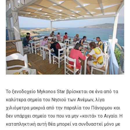
Το ξενοδοχείο Mykonos Star βρίσκεται σε ένα από τα
καλύτερα σημεία του Νησιού των Ανέμων, λίγα
χιλιόμετρα μακριά από την παραλία του Πάνορμου και
δεν υπάρχει σημείο του που να μην «κοιτά» το Αιγαίο. Η
καταπληκτική αυτή θέα μπορεί να συνδυαστεί μόνο με