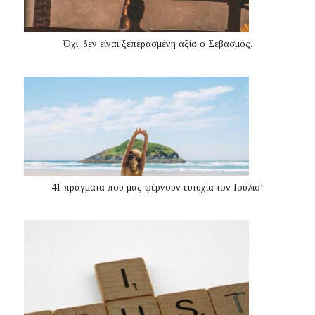
Όχι, δεν είναι ξεπερασμένη αξία ο Σεβασμός.
41 πράγματα που μας φέρνουν ευτυχία τον Ιούλιο!