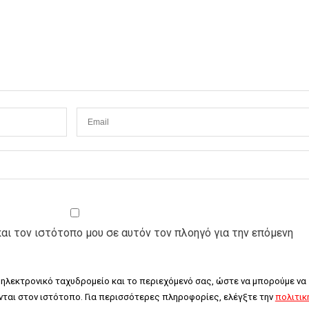
και τον ιστότοπο μου σε αυτόν τον πλοηγό για την επόμενη
 ηλεκτρονικό ταχυδρομείο και το περιεχόμενό σας, ώστε να μπορούμε να 
ται στον ιστότοπο. Για περισσότερες πληροφορίες, ελέγξτε την 
πολιτική