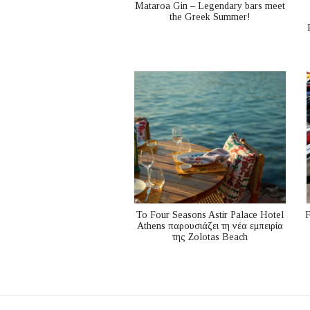
Mataroa Gin – Legendary bars meet
the Greek Summer!
Το Four Seasons Astir Palace Hotel
F
Athens παρουσιάζει τη νέα εμπειρία
της Zolotas Beach