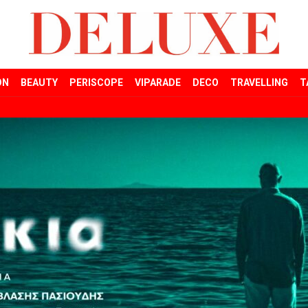
ON
BEAUTY
PERISCOPE
VIPARADE
DECO
TRAVELLING
T