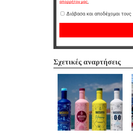
απορρήτου μας
.
Διάβασα και αποδέχομαι τους
Σχετικές αναρτήσεις