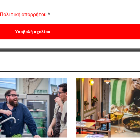
Πολιτική απορρήτου
*