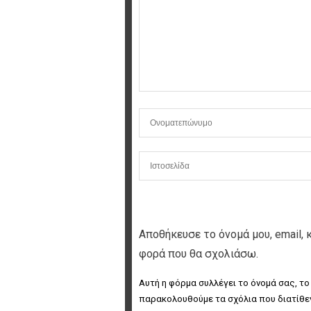
Αποθήκευσε το όνομά μου, email, 
φορά που θα σχολιάσω.
Αυτή η φόρμα συλλέγει το όνομά σας, το
παρακολουθούμε τα σχόλια που διατίθεν