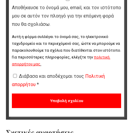
Αποθήκευσε το όνομά μου, email, και τον ιστότοπο
μου σε αυτόν τον πλοηγό για την επόμενη φορά
που θα σχολιάσω.
Αυτή η φόρμα συλλέγει το όνομά σας, το ηλεκτρονικό 
ταχυδρομείο και το περιεχόμενό σας, ώστε να μπορούμε να 
παρακολουθούμε τα σχόλια που διατίθενται στον ιστότοπο. 
Για περισσότερες πληροφορίες, ελέγξτε την 
πολιτική 
απορρήτου μας
.
Διάβασα και αποδέχομαι τους
Πολιτική
απορρήτου
*
Σχετικές αναρτήσεις