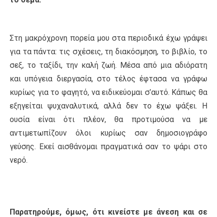
Στη μακρόχρονη πορεία μου στα περιοδικά έχω γράψει
για τα πάντα: τις σχέσεις, τη διακόσμηση, το βιβλίο, το
σεξ, το ταξίδι, την καλή ζωή. Μέσα από μια αδιόρατη
και υπόγεια διεργασία, στο τέλος έφτασα να γράφω
κυρίως για το φαγητό, να ειδικεύομαι σ’αυτό. Κάπως θα
εξηγείται ψυχαναλυτικά, αλλά δεν το έχω ψάξει. Η
ουσία είναι ότι πλέον, θα προτιμούσα να με
αντιμετωπίζουν όλοι κυρίως σαν δημοσιογράφο
γεύσης. Εκεί αισθάνομαι πραγματικά σαν το ψάρι στο
νερό.
Παρατηρούμε, όμως, ότι κινείστε με άνεση και σε