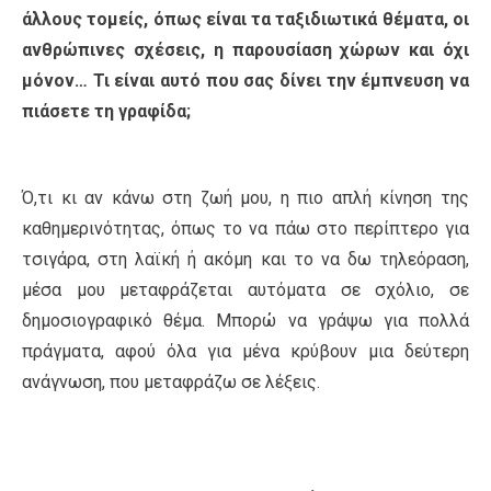
άλλους τομείς, όπως είναι τα ταξιδιωτικά θέματα, οι
ανθρώπινες σχέσεις, η παρουσίαση χώρων και όχι
μόνον… Τι είναι αυτό που σας δίνει την έμπνευση να
πιάσετε τη γραφίδα;
Ό,τι κι αν κάνω στη ζωή μου, η πιο απλή κίνηση της
καθημερινότητας, όπως το να πάω στο περίπτερο για
τσιγάρα, στη λαϊκή ή ακόμη και το να δω τηλεόραση,
μέσα μου μεταφράζεται αυτόματα σε σχόλιο, σε
δημοσιογραφικό θέμα. Μπορώ να γράψω για πολλά
πράγματα, αφού όλα για μένα κρύβουν μια δεύτερη
ανάγνωση, που μεταφράζω σε λέξεις.