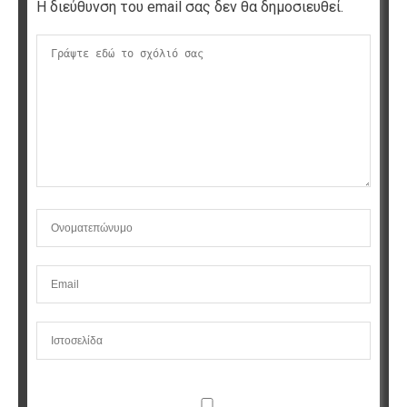
Η διεύθυνση του email σας δεν θα δημοσιευθεί.