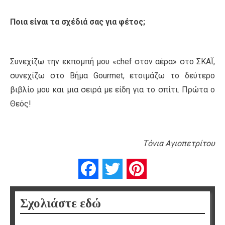
Ποια είναι τα σχέδιά σας για φέτος;
Συνεχίζω την εκπομπή μου «chef στον αέρα» στο ΣΚΑΪ,
συνεχίζω στο Βήμα Gourmet, ετοιμάζω το δεύτερο
βιβλίο μου και μια σειρά με είδη για το σπίτι. Πρώτα ο
Θεός!
Τόνια Αγιοπετρίτου
Facebook
Twitter
Pinterest
Σχολιάστε εδώ