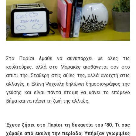
Στο Παρίσι έμαθε να συνυπάρχει με όλες τις
κουλτούρες, αλλά στο Μαρακές αισθάνεται σαν στο
σπίτι της. Σταθερή στις αξίες της, αλλά ανοιχτή στις
αλλαγές, η Ελένη Ψυχούλη δηλώνει δημοσιογράφος της
γεύσης και είναι πάντα έτοιμη να κάνει το επόμενο
βήμα και να πάρει τη ζωή της αλλιώς.
Έχετε ζήσει στο Παρίσι τη δεκαετία του ’80. Τι σας
χάραξε από εκείνη την περίοδο; Υπήρξαν γνωριμίες