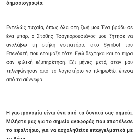
δημοσιογραφία;
Εντελώς τυχαία, όπως όλα στη ζωή μου. Ένα βράδυ σε
ένα μπαρ, ο Στάθης Τσαγκαρουσιάνος μου ζήτησε να
αναλάβω τη στήλη εστιατόριο στο Symbol του
Επενδυτή, που ετοίμαζε τότε. Εγώ δέχτηκα και το πήρα
σαν φιλική εξυπηρέτηση. Έξι μήνες μετά, όταν μου
τηλεφώνησαν από το λογιστήριο να πληρωθώ, έπεσα
από τα σύννεφα.
Η γαστρονομία είναι ένα από τα δυνατά σας σημεία.
Μιλήστε μας για το σημείο αναφοράς που αποτέλεσε
το εφαλτήριο, για να ασχοληθείτε επαγγελματικά με
το θέμα.