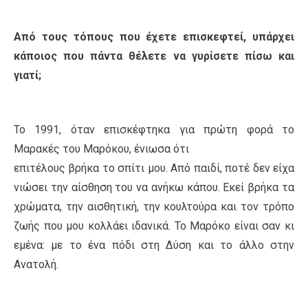
Από τους τόπους που έχετε επισκεφτεί, υπάρχει
κάποιος που πάντα θέλετε να γυρίσετε πίσω και
γιατί;
Το 1991, όταν επισκέφτηκα για πρώτη φορά το
Μαρακές του Μαρόκου, ένιωσα ότι
επιτέλους βρήκα το σπίτι μου. Από παιδί, ποτέ δεν είχα
νιώσει την αίσθηση του να ανήκω κάπου. Εκεί βρήκα τα
χρώματα, την αισθητική, την κουλτούρα και τον τρόπο
ζωής που μου κολλάει ιδανικά. Το Μαρόκο είναι σαν κι
εμένα: με το ένα πόδι στη Δύση και το άλλο στην
Ανατολή.