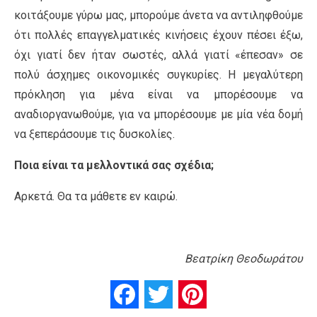
κοιτάξουμε γύρω μας, μπορούμε άνετα να αντιληφθούμε
ότι πολλές επαγγελματικές κινήσεις έχουν πέσει έξω,
όχι γιατί δεν ήταν σωστές, αλλά γιατί «έπεσαν» σε
πολύ άσχημες οικονομικές συγκυρίες. Η μεγαλύτερη
πρόκληση για μένα είναι να μπορέσουμε να
αναδιοργανωθούμε, για να μπορέσουμε με μία νέα δομή
να ξεπεράσουμε τις δυσκολίες.
Ποια είναι τα μελλοντικά σας σχέδια;
Αρκετά. Θα τα μάθετε εν καιρώ.
Bεατρίκη Θεοδωράτου
Facebook
Twitter
Pinterest