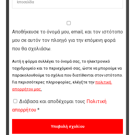
Αποθήκευσε το όνομά μου, email, και τον ιστότοπο
μου σε αυτόν τον πλοηγό για την επόμενη φορά
που θα σχολιάσω.
Αυτή η φόρμα συλλέγει το όνομά σας, το ηλεκτρονικό 
ταχυδρομείο και το περιεχόμενό σας, ώστε να μπορούμε να 
παρακολουθούμε τα σχόλια που διατίθενται στον ιστότοπο. 
Για περισσότερες πληροφορίες, ελέγξτε την 
πολιτική 
απορρήτου μας
.
Διάβασα και αποδέχομαι τους
Πολιτική
απορρήτου
*