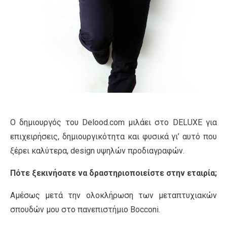
Ο δημιουργός του Delood.com μιλάει στο DELUXE για
επιχειρήσεις, δημιουργικότητα και φυσικά γι’ αυτό που
ξέρει καλύτερα, design υψηλών προδιαγραφών.
Πότε ξεκινήσατε να δραστηριοποιείστε στην εταιρία;
Αμέσως μετά την ολοκλήρωση των μεταπτυχιακών
σπουδών μου στο πανεπιστήμιο Bocconi.