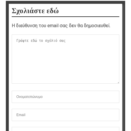
Σχολιάστε εδώ
Η διεύθυνση του email σας δεν θα δημοσιευθεί.