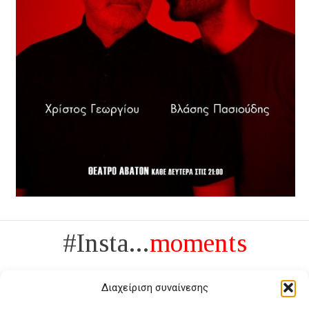
#Insta...
moments
Διαχείριση συναίνεσης