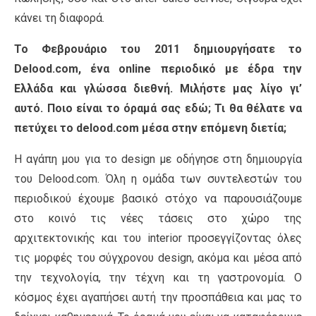
κάνει τη διαφορά.
Το Φεβρουάριο του 2011 δημιουργήσατε το
Delood.com, ένα online περιοδικό με έδρα την
Ελλάδα και γλώσσα διεθνή. Μιλήστε μας λίγο γι’
αυτό. Ποιο είναι το όραμά σας εδώ;
Τι θα θέλατε να
πετύχει το delood.com μέσα στην επόμενη διετία;
Η αγάπη μου για το design με οδήγησε στη δημιουργία
του Delood.com. Όλη η ομάδα των συντελεστών του
περιοδικού έχουμε βασικό στόχο να παρουσιάζουμε
στο κοινό τις νέες τάσεις στο χώρο της
αρχιτεκτονικής και του interior προσεγγίζοντας όλες
τις μορφές του σύγχρονου design, ακόμα και μέσα από
την τεχνολογία, την τέχνη και τη γαστρονομία. Ο
κόσμος έχει αγαπήσει αυτή την προσπάθεια και μας το