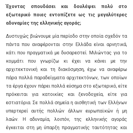
Έχοντας σπουδάσει και δουλέψει πολύ στο
εξωτερικό ποιες εντοπίζετε ως τις μεγαλύτερες
αδυναμίες της ελληνικής αγοράς;
Δυστυχώς βιώνουμε μία περίοδο στην οποία σχεδόν τα
πάντα που αναφέρονται στην Ελλάδα είναι αρνητικά,
κάτι που πραγματικά με δυσαρεστεί. Μιλώντας για το
κομμάτι που γνωρίζω κι έχει να κάνει με την
αρχιτεκτονική και τη διακόσμηση, έχω να αναφέρω
πάρα πολλά παραδείγματα αρχιτεκτόνων, των οποίων
τα έργα έχουν πάρει πολλά εύσημα στο εξωτερικό, είτε
πρόκειται για κατοικίες και ξενοδοχεία, είτε για
εστιατόρια. Σε πολλά σημεία η αισθητική των Ελλήνων
υπερτερεί αυτής πολλών άλλων ευρωπαϊκών ή μη
λαών. Η αδυναμία, λοιπόν, της ελληνικής αγοράς
έγκειται στη μη ύπαρξη πραγματικής ταυτότητας και