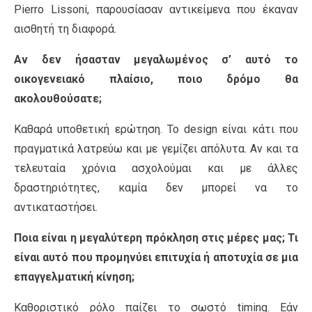
Pierro Lissoni, παρουσίασαν αντικείμενα που έκαναν
αισθητή τη διαφορά.
Αν δεν ήσασταν μεγαλωμένος σ’ αυτό το
οικογενειακό πλαίσιο, ποιο δρόμο θα
ακολουθούσατε;
Καθαρά υποθετική ερώτηση. Το design είναι κάτι που
πραγματικά λατρεύω και με γεμίζει απόλυτα. Αν και τα
τελευταία χρόνια ασχολούμαι και με άλλες
δραστηριότητες, καμία δεν μπορεί να το
αντικαταστήσει.
Ποια είναι η μεγαλύτερη πρόκληση στις μέρες μας; Τι
είναι αυτό που προμηνύει επιτυχία ή αποτυχία σε μια
επαγγελματική κίνηση;
Καθοριστικό ρόλο παίζει το σωστό timing. Εάν