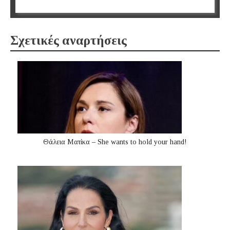
Σχετικές αναρτήσεις
Θάλεια Ματίκα – She wants to hold your hand!