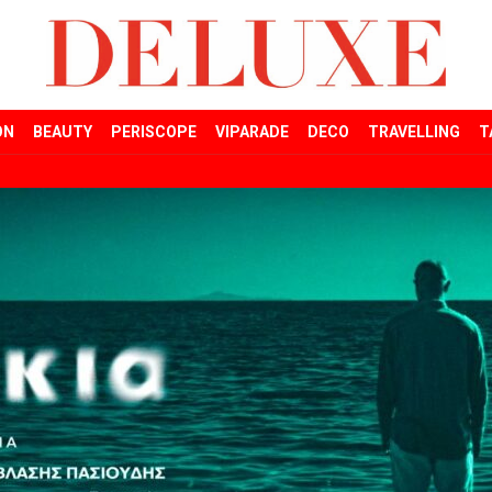
ON
BEAUTY
PERISCOPE
VIPARADE
DECO
TRAVELLING
T