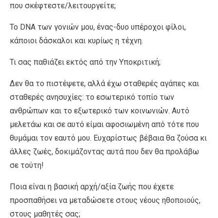
που σκέφτεστε/λειτουργείτε;
Το DNA των γονιών μου, ένας-δυο υπέροχοι φίλοι,
κάποιοι δάσκαλοι και κυρίως η τέχνη.
Τι σας παθιάζει εκτός από την Υποκριτική;
Δεν θα το πιστέψετε, αλλά έχω σταθερές αγάπες και
σταθερές ανησυχίες: το εσωτερικό τοπίο των
ανθρώπων και το εξωτερικό των κοινωνιών. Αυτό
μελετάω και σε αυτό είμαι αφοσιωμένη από τότε που
θυμάμαι τον εαυτό μου. Ευχαρίστως βέβαια θα ζούσα κι
άλλες ζωές, δοκιμάζοντας αυτά που δεν θα προλάβω
σε τούτη!
Ποια είναι η βασική αρχή/αξία ζωής που έχετε
προσπαθήσει να μεταδώσετε στους νέους ηθοποιούς,
στους μαθητές σας;