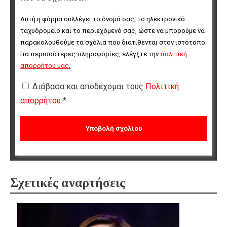
Αυτή η φόρμα συλλέγει το όνομά σας, το ηλεκτρονικό 
ταχυδρομείο και το περιεχόμενό σας, ώστε να μπορούμε να 
παρακολουθούμε τα σχόλια που διατίθενται στον ιστότοπο. 
Για περισσότερες πληροφορίες, ελέγξτε την 
πολιτική 
απορρήτου μας
.
Διάβασα και αποδέχομαι τους
Πολιτική
απορρήτου
*
Σχετικές αναρτήσεις