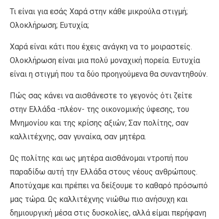
Τι είναι για εσάς Χαρά στην κάθε μικρούλα στιγμή;
Ολοκλήρωση; Ευτυχία;
Χαρά είναι κάτι που έχεις ανάγκη να το μοιραστείς.
Ολοκλήρωση είναι μια πολύ μοναχική πορεία. Ευτυχία
είναι η στιγμή που τα δύο προηγούμενα θα συναντηθούν.
Πώς σας κάνει να αισθάνεστε το γεγονός ότι ζείτε
στην Ελλάδα -πλέον- της οικονομικής ύφεσης, του
Μνημονίου και της κρίσης αξιών; Σαν πολίτης, σαν
καλλιτέχνης, σαν γυναίκα, σαν μητέρα.
Ως πολίτης και ως μητέρα αισθάνομαι ντροπή που
παραδίδω αυτή την Ελλάδα στους νέους ανθρώπους.
Αποτύχαμε και πρέπει να δείξουμε το καθαρό πρόσωπό
μας τώρα. Ως καλλιτέχνης νιώθω πιο ανήσυχη και
δημιουργική μέσα στις δυσκολίες, αλλά είμαι περήφανη