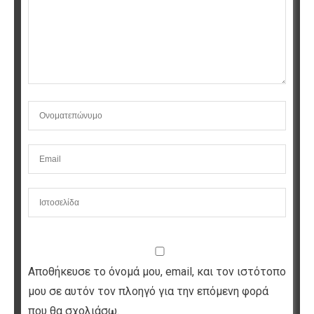
Αποθήκευσε το όνομά μου, email, και τον ιστότοπο
μου σε αυτόν τον πλοηγό για την επόμενη φορά
που θα σχολιάσω.