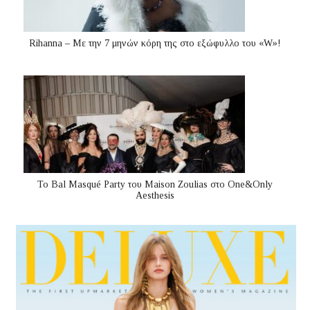
Rihanna – Με την 7 μηνών κόρη της στο εξώφυλλο του «W»!
Το Bal Masqué Party του Maison Zoulias στο One&Only
Aesthesis