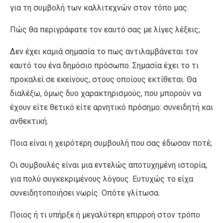
για τη συμβολή των καλλιτεχνών στον τόπο μας.
Πώς θα περιγράφατε τον εαυτό σας με λίγες λέξεις;
Δεν έχει καμιά σημασία το πως αντιλαμβάνεται τον
εαυτό του ένα δημόσιο πρόσωπο. Σημασία έχει το τι
προκαλεί σε εκείνους, στους οποίους εκτίθεται. Θα
διαλέξω, όμως δυο χαρακτηρισμούς, που μπορούν να
έχουν είτε θετικό είτε αρνητικό πρόσημο: συνειδητή και
ανθεκτική.
Ποια είναι η χειρότερη συμβουλή που σας έδωσαν ποτέ;
Οι συμβουλές είναι μια εντελώς αποτυχημένη ιστορία,
για πολύ συγκεκριμένους λόγους. Ευτυχώς το είχα
συνειδητοποιήσει νωρίς. Οπότε γλίτωσα.
Ποιος ή τι υπήρξε ή μεγαλύτερη επιρροή στον τρόπο