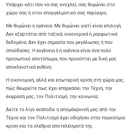
Υπάρχει κάτι που να σας ενοχλεί, σας θυμώνει στο
χώρο σας ή στον επαγγελματικό σας περίγυρο;
Με θυμώνει η αγένεια. Με θυμώνει γιατί είναι επιλογή.
Δεν εξαρτάται από ταξικά, οικονομικά ή μορφωτικά
δεδομένα. Δεν έχει σημασία που μεγάλωσες ή που
σπούδασες. Η ευγένεια ή η αγένεια είναι ένα πολύ
προσωπικό αποτύπωμα, που προκύπτει με δική μας
αποκλειστικά ευθύνη.
Η οικονομική, αλλά και εσωτερική κρίση στη χώρα μας,
πώς θεωρείτε πως έχει επηρεάσει την Τέχνη, την
έκφρασή μας, τον Πολιτισμό, την κοινωνία;
Δείτε το λίγο ανάποδα: η απομάκρυνσή μας από την
Τέχνη και τον Πολιτισμό έχει οδηγήσει στην παγκόσμια
κρίση και τα ολέθρια αποτελέσματά της.