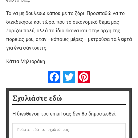
Το να μη δουλεύω κάπου με το ζόρι. Προσπαθώ να το
διεκδικήσω και τώρα, που το οικονομικό θέμα μας
ζορίζει πολύ, αλλά το ίδιο έκανα και στην αρχή της
πορείας μου, όταν –κάποιες μέρες– μετρούσα τα λεφτά
για ένα σάντουιτς.
Κάτια Μηλιαράκη
Facebook
Twitter
Pinterest
Σχολιάστε εδώ
Η διεύθυνση του email σας δεν θα δημοσιευθεί.