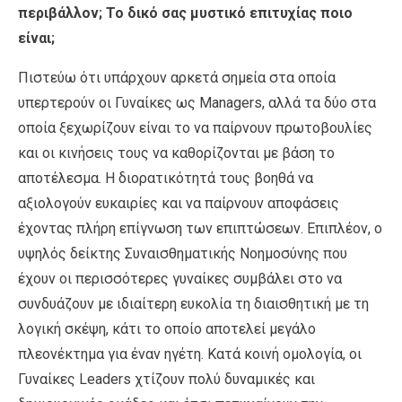
περιβάλλον; Το δικό σας μυστικό επιτυχίας ποιο
είναι;
Πιστεύω ότι υπάρχουν αρκετά σημεία στα οποία
υπερτερούν οι Γυναίκες ως Managers, αλλά τα δύο στα
οποία ξεχωρίζουν είναι το να παίρνουν πρωτοβουλίες
και οι κινήσεις τους να καθορίζονται με βάση το
αποτέλεσμα. Η διορατικότητά τους βοηθά να
αξιολογούν ευκαιρίες και να παίρνουν αποφάσεις
έχοντας πλήρη επίγνωση των επιπτώσεων. Επιπλέον, ο
υψηλός δείκτης Συναισθηματικής Νοημοσύνης που
έχουν οι περισσότερες γυναίκες συμβάλει στο να
συνδυάζουν με ιδιαίτερη ευκολία τη διαισθητική με τη
λογική σκέψη, κάτι το οποίο αποτελεί μεγάλο
πλεονέκτημα για έναν ηγέτη. Κατά κοινή ομολογία, οι
Γυναίκες Leaders χτίζουν πολύ δυναμικές και