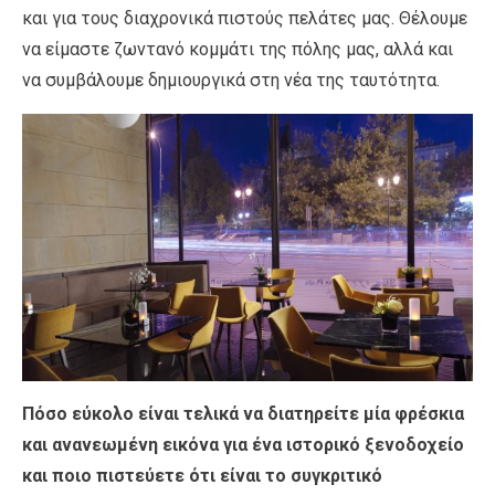
και για τους διαχρονικά πιστούς πελάτες μας. Θέλουμε
να είμαστε ζωντανό κομμάτι της πόλης μας, αλλά και
να συμβάλουμε δημιουργικά στη νέα της ταυτότητα.
Πόσο εύκολο είναι τελικά να διατηρείτε μία φρέσκια
και ανανεωμένη εικόνα για ένα ιστορικό ξενοδοχείο
και ποιο πιστεύετε ότι είναι το συγκριτικό