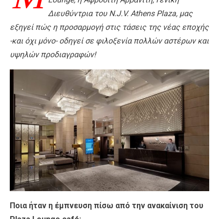
Διευθύντρια του N.J.V. Athens Plaza, μας
εξηγεί πώς η προσαρμογή στις τάσεις της νέας εποχής
-και όχι μόνο- οδηγεί σε φιλοξενία πολλών αστέρων και
υψηλών προδιαγραφών!
Ποια ήταν η έμπνευση πίσω από την ανακαίνιση του