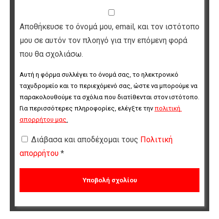
Αποθήκευσε το όνομά μου, email, και τον ιστότοπο
μου σε αυτόν τον πλοηγό για την επόμενη φορά
που θα σχολιάσω.
Αυτή η φόρμα συλλέγει το όνομά σας, το ηλεκτρονικό 
ταχυδρομείο και το περιεχόμενό σας, ώστε να μπορούμε να 
παρακολουθούμε τα σχόλια που διατίθενται στον ιστότοπο. 
Για περισσότερες πληροφορίες, ελέγξτε την 
πολιτική 
απορρήτου μας
.
Διάβασα και αποδέχομαι τους
Πολιτική
απορρήτου
*