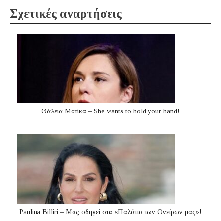
Σχετικές αναρτήσεις
Θάλεια Ματίκα – She wants to hold your hand!
Paulina Billiri – Μας οδηγεί στα «Παλάτια των Ονείρων µας»!