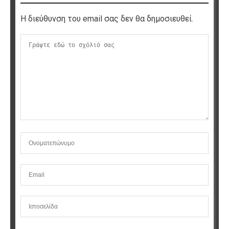
Η διεύθυνση του email σας δεν θα δημοσιευθεί.