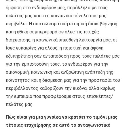
έμφαση στο ενδιαφέρον μας, παράλληλα με τους
πελάτες μας και στο κοινωνικό σύνολο που μας
περιβάλει. Η αποτελεσματική εταιρική διακυβέρνηση
και η ηθική συμπεριφορά σε όλες τις πτυχές
διαχείρισης, η κοινωνικά υπεύθυνη λειτουργία μας, οι
ίσες ευκαιρίες για όλους, η ποιοτική και άψογη
εξυπηρέτηση σαν ανταπόδοση προς τους πελάτες μας
για την εμπιστοσύνη τους, το ενδιαφέρον για την
οικονομική, κοινωνική και ανθρώπινη ανάπτυξη της
κοινότητας και η δέσμευση μας για την προστασία του
περιβάλλοντος καθορίζουν την εικόνα, αλλά κυρίως
την εμπειρία που προσφέρουμε στους επισκέπτες/
πελάτες μας.
Πώς είναι για μια γυναίκα να κρατάει το τιμόνι μιας
τέτοιας επιχείρησης σε αυτό το ανταγωνιστικό