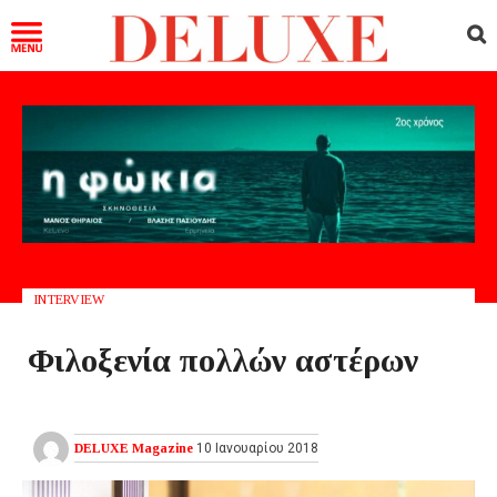
INTERVIEW
Φιλοξενία πολλών αστέρων
DELUXE Magazine
10 Ιανουαρίου 2018