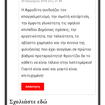
30 Ιανουαρίου 2018 στις 21:49
Η Αφροδίτη συνδυάζει τον
επαγγελματισμό, την σωστή κατάρτιση,
την έμφυτη γλυκύτητα, τις υψηλού
επιπέδου Δημόσιες σχέσεις, την
εργατικότητα, την τελειότητα, το
αβίαστο χαμόγελο και την έννοια της
φιλοξενίας που έχει αναγάγει σε πρώτου
βαθμού προτεραιότητα! Φροντίζει δε το
κάθετι να είναι τέλειο στην λεπτομέρεια!
Γιαυτό είναι εκεί και γιαυτό είναι
επιτυχημένη!
Απάντηση
Σχολιάστε εδώ