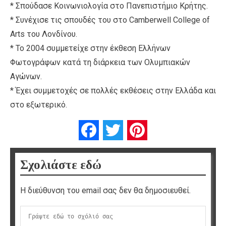
* Σπούδασε Κοινωνιολογία στο Πανεπιστήμιο Κρήτης.
* Συνέχισε τις σπουδές του στο Camberwell College of
Arts του Λονδίνου.
* Το 2004 συμμετείχε στην έκθεση Ελλήνων
Φωτογράφων κατά τη διάρκεια των Ολυμπιακών
Αγώνων.
* Έχει συμμετοχές σε πολλές εκθέσεις στην Ελλάδα και
στο εξωτερικό.
Facebook
Twitter
Pinterest
Σχολιάστε εδώ
Η διεύθυνση του email σας δεν θα δημοσιευθεί.