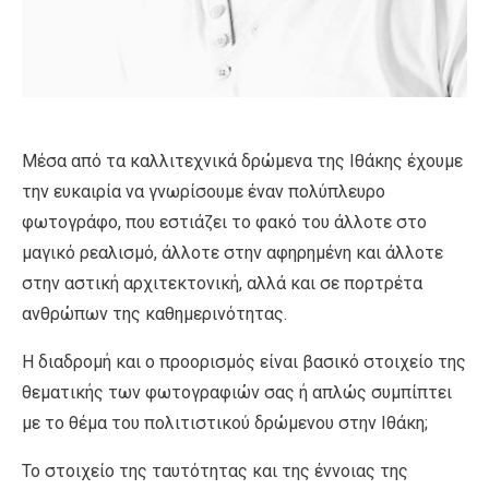
Μέσα από τα καλλιτεχνικά δρώμενα της Ιθάκης έχουμε
την ευκαιρία να γνωρίσουμε έναν πολύπλευρο
φωτογράφο, που εστιάζει το φακό του άλλοτε στο
μαγικό ρεαλισμό, άλλοτε στην αφηρημένη και άλλοτε
στην αστική αρχιτεκτονική, αλλά και σε πορτρέτα
ανθρώπων της καθημερινότητας.
Η διαδρομή και ο προορισμός είναι βασικό στοιχείο της
θεματικής των φωτογραφιών σας ή απλώς συμπίπτει
με το θέμα του πολιτιστικού δρώμενου στην Ιθάκη;
Το στοιχείο της ταυτότητας και της έννοιας της