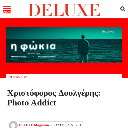
INTERVIEW
Χριστόφορος Δουλγέρης:
Photo Addict
DELUXE Magazine
9 Σεπτεμβρίου 2013