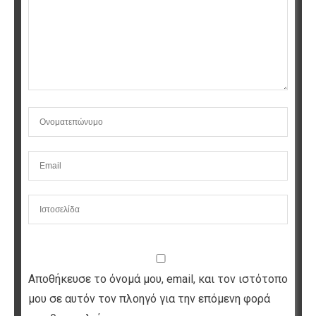
Αποθήκευσε το όνομά μου, email, και τον ιστότοπο
μου σε αυτόν τον πλοηγό για την επόμενη φορά