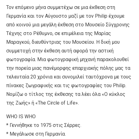
Τον επόμενο μήνα συμμετέχω σε μια έκθεση στη
Γερμανία και τον Αύγουστο μαζί με τον Philip έχουμε
από κοινού μια μεγάλη έκθεση στο Μουσείο Σύγχρονης
Τέχνης στο Ρέθυμνο, σε επιμέλεια της Μαρίας
Μαραγκού, διευθύντριας του Μουσείου. Η δική μου
συμμετοχή στην έκθεση αυτή αφορά την αστική
φωτογραφία. Μια φωτογραφική μηχανή παρακολουθεί
την πορεία μιας πανέμορφης επαρχιακής πόλης μας τα
τελευταία 20 χρόνια και συνομιλεί ταυτόχρονα με τους
πίνακες ζωγραφικής και τις φωτογραφίες του Philip.
Νομίζω ο τίτλος της έκθεσης τα λέει όλα «Ο κύκλος
της Ζωής» ή «The Circle of Life».
WHO IS WHO
* Γεννήθηκε το 1975 στις Σέρρες.
* Μεγάλωσε στη Γερμανία.