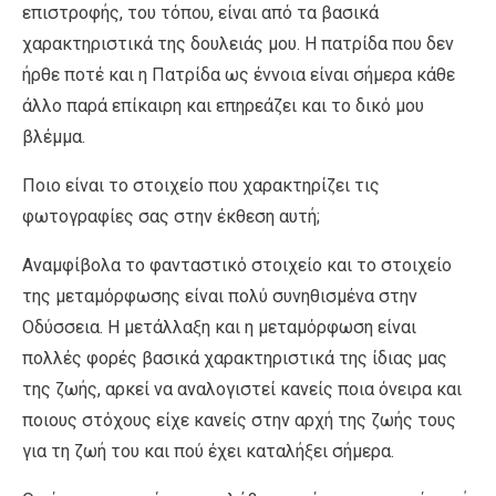
επιστροφής, του τόπου, είναι από τα βασικά
χαρακτηριστικά της δουλειάς μου. Η πατρίδα που δεν
ήρθε ποτέ και η Πατρίδα ως έννοια είναι σήμερα κάθε
άλλο παρά επίκαιρη και επηρεάζει και το δικό μου
βλέμμα.
Ποιο είναι το στοιχείο που χαρακτηρίζει τις
φωτογραφίες σας στην έκθεση αυτή;
Αναμφίβολα το φανταστικό στοιχείο και το στοιχείο
της μεταμόρφωσης είναι πολύ συνηθισμένα στην
Οδύσσεια. Η μετάλλαξη και η μεταμόρφωση είναι
πολλές φορές βασικά χαρακτηριστικά της ίδιας μας
της ζωής, αρκεί να αναλογιστεί κανείς ποια όνειρα και
ποιους στόχους είχε κανείς στην αρχή της ζωής τους
για τη ζωή του και πού έχει καταλήξει σήμερα.