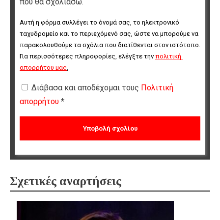
που θα σχολιάσω.
Αυτή η φόρμα συλλέγει το όνομά σας, το ηλεκτρονικό 
ταχυδρομείο και το περιεχόμενό σας, ώστε να μπορούμε να 
παρακολουθούμε τα σχόλια που διατίθενται στον ιστότοπο. 
Για περισσότερες πληροφορίες, ελέγξτε την 
πολιτική 
απορρήτου μας
.
Διάβασα και αποδέχομαι τους
Πολιτική
απορρήτου
*
Σχετικές αναρτήσεις