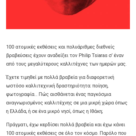
100 ατομικές εκθέσεις και πολυάριθμες διεθνείς
βραβεύσεις έχουν αναδείξει τον Philip Tsiaras σ’ έναν
από τους μεγαλύτερους καλλιτέχνες των ημερών μας.
Έχετε τιμηθεί με πολλά βραβεία για διαφορετική
ωστόσο καλλιτεχνική δραστηριότητα: ποίηση,
φωτογραφία… Πώς αισθάνεται ένας παγκόσμια
αναγνωρισμένος καλλιτέχνης σε μια μικρή χώρα όπως
η Ελλάδα, ή σε ένα μικρό νησί, όπως η Ιθάκη;
Πράγματι, έχω κερδίσει πολλά βραβεία και έχω κάνει
100 ατομικές εκθέσεις σε όλο τον κόσμο. Παρόλο που