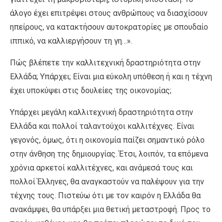
άλογο έχει επιτρέψει στους ανθρώπους να διασχίσουν
ηπείρους, να κατακτήσουν αυτοκρατορίες με σπουδαίο
ιππικό, να καλλιεργήσουν τη γη…».
Πώς βλέπετε την καλλιτεχνική δραστηριότητα στην
Ελλάδα; Υπάρχει; Είναι μια εύκολη υπόθεση ή και η τέχνη
έχει υποκύψει στις δουλείες της οικονομίας;
Υπάρχει μεγάλη καλλιτεχνική δραστηριότητα στην
Ελλάδα και πολλοί ταλαντούχοι καλλιτέχνες. Είναι
γεγονός, όμως, ότι η οικονομία παίζει σημαντικό ρόλο
στην άνθηση της δημιουργίας. Έτσι, λοιπόν, τα επόμενα
χρόνια αρκετοί καλλιτέχνες, και ανάμεσά τους και
πολλοί Έλληνες, θα αναγκαστούν να παλέψουν για την
τέχνης τους. Πιστεύω ότι με τον καιρόν η Ελλάδα θα
ανακάμψει, θα υπάρξει μια θετική μεταστροφή. Προς το