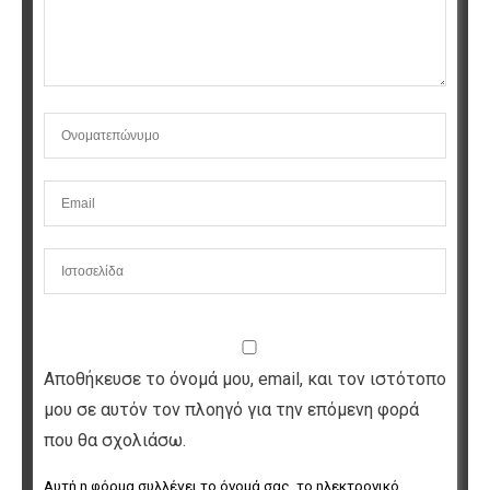
Αποθήκευσε το όνομά μου, email, και τον ιστότοπο
μου σε αυτόν τον πλοηγό για την επόμενη φορά
που θα σχολιάσω.
Αυτή η φόρμα συλλέγει το όνομά σας, το ηλεκτρονικό 