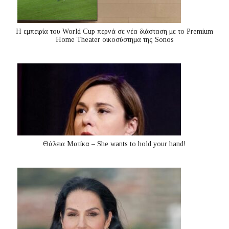
Η εμπειρία του World Cup περνά σε νέα διάσταση με το Premium
Home Theater οικοσύστημα της Sonos
Θάλεια Ματίκα – She wants to hold your hand!