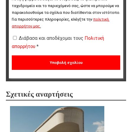
ταχυδρομείο και το περιεχόμενό σας, ώστε να μπορούμε να 
παρακολουθούμε τα σχόλια που διατίθενται στον ιστότοπο. 
Για περισσότερες πληροφορίες, ελέγξτε την 
πολιτική 
απορρήτου μας
.
Διάβασα και αποδέχομαι τους
Πολιτική
απορρήτου
*
Σχετικές αναρτήσεις