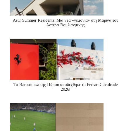
Astir Summer Residents: Μια νέα «γειτονιά» στη Μαρίνα του
Αστέρα Βουλιαγμένης
Το Barbarossa της Πάρου υποδέχθηκε το Ferrari Cavalcade
2026!