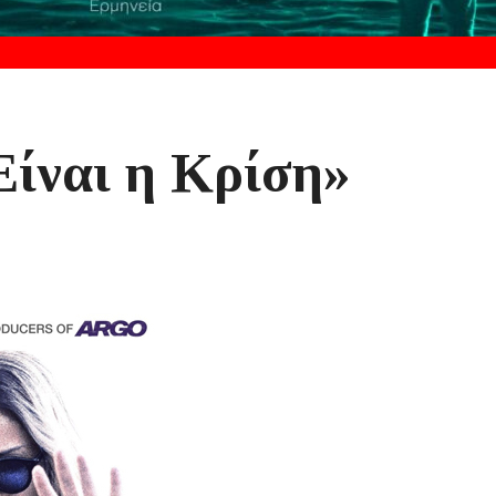
Είναι η Κρίση»