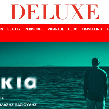
ON
BEAUTY
PERISCOPE
VIPARADE
DECO
TRAVELLING
T