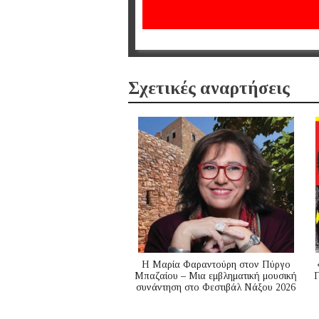
Σχετικές αναρτήσεις
Η Μαρία Φαραντούρη στον Πύργο
Μπαζαίου – Μια εμβληματική μουσική
Γ
συνάντηση στο Φεστιβάλ Νάξου 2026