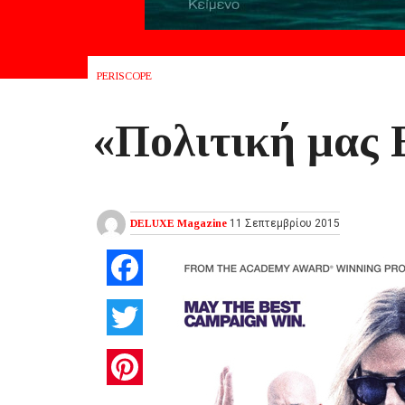
PERISCOPE
«Πολιτική μας 
DELUXE Magazine
11 Σεπτεμβρίου 2015
Facebook
Twitter
Pinterest