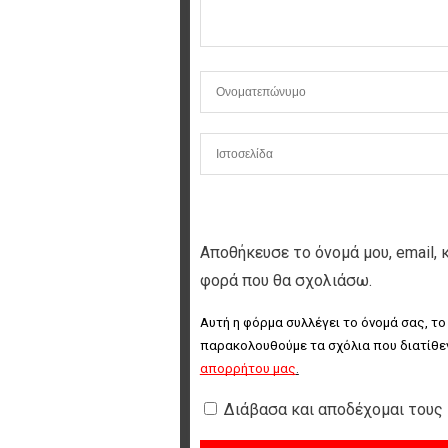
Αποθήκευσε το όνομά μου, email, 
φορά που θα σχολιάσω.
Αυτή η φόρμα συλλέγει το όνομά σας, το
παρακολουθούμε τα σχόλια που διατίθεν
απορρήτου μας
.
Διάβασα και αποδέχομαι τους