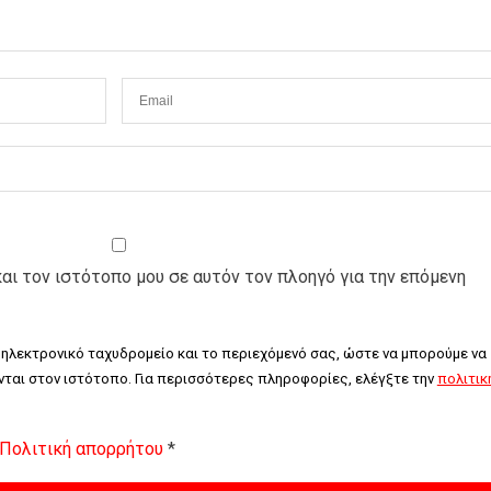
και τον ιστότοπο μου σε αυτόν τον πλοηγό για την επόμενη
 ηλεκτρονικό ταχυδρομείο και το περιεχόμενό σας, ώστε να μπορούμε να 
ται στον ιστότοπο. Για περισσότερες πληροφορίες, ελέγξτε την 
πολιτική
Πολιτική απορρήτου
*