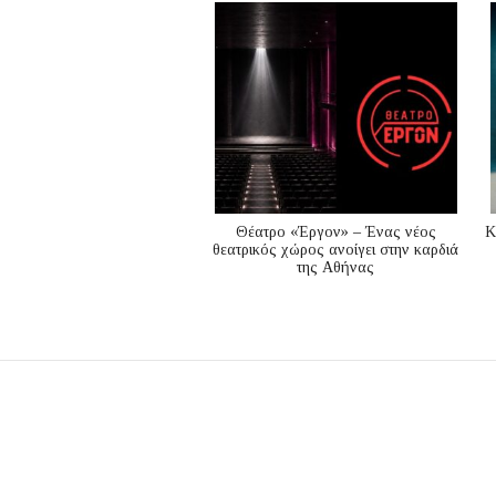
Θέατρο «Έργον» – Ένας νέος
K
θεατρικός χώρος ανοίγει στην καρδιά
της Αθήνας