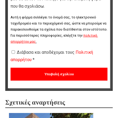
που θα σχολιάσω.
Αυτή η φόρμα συλλέγει το όνομά σας, το ηλεκτρονικό 
ταχυδρομείο και το περιεχόμενό σας, ώστε να μπορούμε να 
παρακολουθούμε τα σχόλια που διατίθενται στον ιστότοπο. 
Για περισσότερες πληροφορίες, ελέγξτε την 
πολιτική 
απορρήτου μας
.
Διάβασα και αποδέχομαι τους
Πολιτική
απορρήτου
*
Σχετικές αναρτήσεις