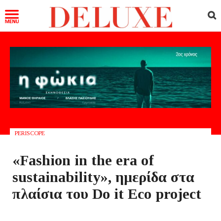
PERISCOPE
«Fashion in the era of
sustainability», ημερίδα στα
πλαίσια του Do it Eco project