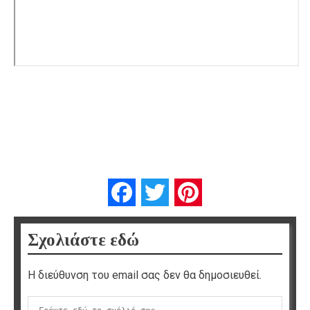
Facebook
Twitter
Pinterest
Σχολιάστε εδώ
Η διεύθυνση του email σας δεν θα δημοσιευθεί.