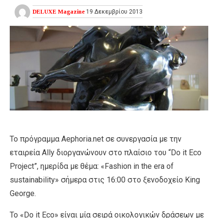
DELUXE Magazine
19 Δεκεμβρίου 2013
Το πρόγραμμα Aephoria.net σε συνεργασία με την
εταιρεία Ally διοργανώνουν στo πλαίσιo του “Do it Eco
Project”, ημερίδα με θέμα: «Fashion in the era of
sustainability» σήμερα στις 16:00 στο ξενοδοχείο King
George.
Το «Do it Eco» είναι μία σειρά οικολογικών δράσεων με