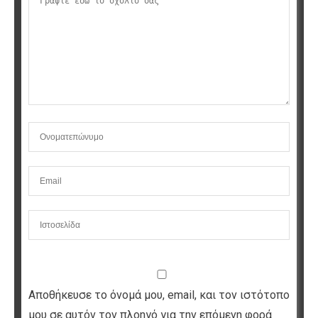
Αποθήκευσε το όνομά μου, email, και τον ιστότοπο
μου σε αυτόν τον πλοηγό για την επόμενη φορά