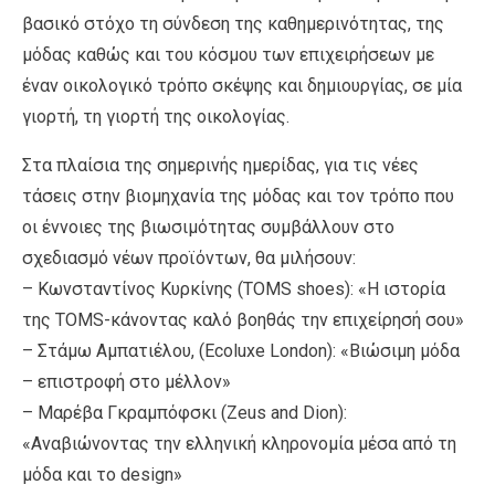
βασικό στόχο τη σύνδεση της καθημερινότητας, της
μόδας καθώς και του κόσμου των επιχειρήσεων με
έναν οικολογικό τρόπο σκέψης και δημιουργίας, σε μία
γιορτή, τη γιορτή της οικολογίας.
Στα πλαίσια της σημερινής ημερίδας, για τις νέες
τάσεις στην βιομηχανία της μόδας και τον τρόπο που
οι έννοιες της βιωσιμότητας συμβάλλουν στο
σχεδιασμό νέων προϊόντων, θα μιλήσουν:
– Κωνσταντίνος Κυρκίνης (TOMS shoes): «Η ιστορία
της TOMS-κάνοντας καλό βοηθάς την επιχείρησή σου»
– Στάμω Αμπατιέλου, (Ecoluxe London): «Βιώσιμη μόδα
– επιστροφή στο μέλλον»
– Μαρέβα Γκραμπόφσκι (Ζeus and Dion):
«Αναβιώνοντας την ελληνική κληρονομία μέσα από τη
μόδα και το design»