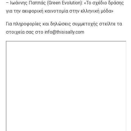
– Ιωάννης Παππάς (Green Evolution): «Το σχέδιο δράσης
για την αειφορική καινοτομία στην ελληνική μόδα»
Για πληροφορίες και δηλώσεις συμμετοχής στείλτε τα
στοιχεία σας στο info@thisisally.com