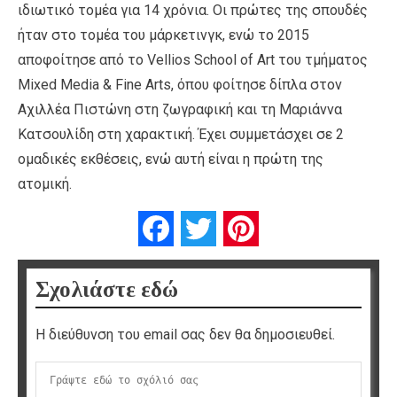
ιδιωτικό τομέα για 14 χρόνια. Οι πρώτες της σπουδές
ήταν στο τομέα του μάρκετινγκ, ενώ το 2015
αποφοίτησε από το Vellios School of Art του τμήματος
Μixed Μedia & Fine Arts, όπου φοίτησε δίπλα στον
Αχιλλέα Πιστώνη στη ζωγραφική και τη Μαριάννα
Κατσουλίδη στη χαρακτική. Έχει συμμετάσχει σε 2
ομαδικές εκθέσεις, ενώ αυτή είναι η πρώτη της
ατομική.
Facebook
Twitter
Pinterest
Σχολιάστε εδώ
Η διεύθυνση του email σας δεν θα δημοσιευθεί.