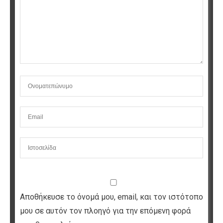
Αποθήκευσε το όνομά μου, email, και τον ιστότοπο
μου σε αυτόν τον πλοηγό για την επόμενη φορά