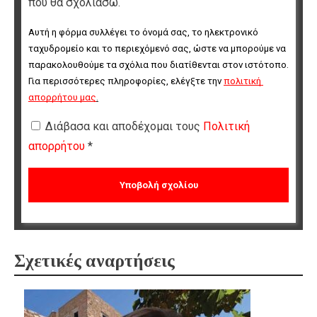
που θα σχολιάσω.
Αυτή η φόρμα συλλέγει το όνομά σας, το ηλεκτρονικό 
ταχυδρομείο και το περιεχόμενό σας, ώστε να μπορούμε να 
παρακολουθούμε τα σχόλια που διατίθενται στον ιστότοπο. 
Για περισσότερες πληροφορίες, ελέγξτε την 
πολιτική 
απορρήτου μας
.
Διάβασα και αποδέχομαι τους
Πολιτική
απορρήτου
*
Σχετικές αναρτήσεις