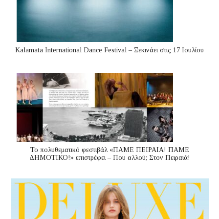
Kalamata International Dance Festival – Ξεκινάει στις 17 Ιουλίου
Το πολυθεματικό φεστιβάλ «ΠΑΜΕ ΠΕΙΡΑΙΑ! ΠΑΜΕ
ΔΗΜΟΤΙΚΟ!» επιστρέφει – Που αλλού; Στον Πειραιά!