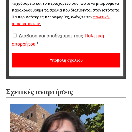
ταχυδρομείο και το περιεχόμενό σας, ώστε να μπορούμε να 
παρακολουθούμε τα σχόλια που διατίθενται στον ιστότοπο. 
Για περισσότερες πληροφορίες, ελέγξτε την 
πολιτική 
απορρήτου μας
.
Διάβασα και αποδέχομαι τους
Πολιτική
απορρήτου
*
Σχετικές αναρτήσεις