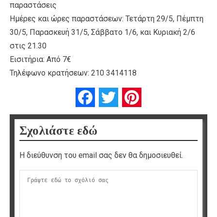
παραστάσεις
Ημέρες και ώρες παραστάσεων: Τετάρτη 29/5, Πέμπτη
30/5, Παρασκευή 31/5, Σάββατο 1/6, και Κυριακή 2/6
στις 21.30
Εισιτήρια: Από 7€
Τηλέφωνο κρατήσεων: 210 3414118
Facebook
Twitter
Pinterest
Σχολιάστε εδώ
Η διεύθυνση του email σας δεν θα δημοσιευθεί.