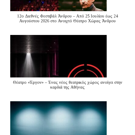
12ο Διεθνές Φεστιβάλ Άνδρου – Από 25 Ιουλίου έως 24
Αυγούστου 2026 στο Ανοιχτό Θέατρο Χώρας Άνδρου
Θέατρο «Έργον» – Ένας νέος θεατρικός χώρος ανοίγει στην
καρδιά της Αθήνας