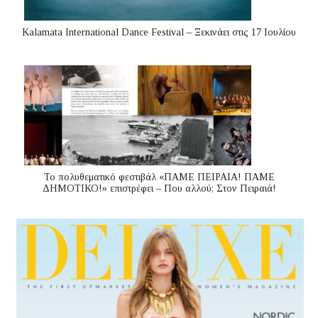
Kalamata International Dance Festival – Ξεκινάει στις 17 Ιουλίου
Το πολυθεματικό φεστιβάλ «ΠΑΜΕ ΠΕΙΡΑΙΑ! ΠΑΜΕ
ΔΗΜΟΤΙΚΟ!» επιστρέφει – Που αλλού; Στον Πειραιά!