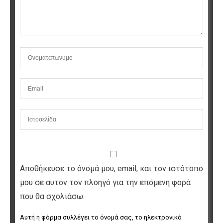
Αποθήκευσε το όνομά μου, email, και τον ιστότοπο
μου σε αυτόν τον πλοηγό για την επόμενη φορά
που θα σχολιάσω.
Αυτή η φόρμα συλλέγει το όνομά σας, το ηλεκτρονικό 