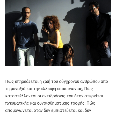
Πώς επηρεάζεται η ζωή του σύγχρονου ανθρώπου από
τη μοναξιά και την έλλειψη επικοινωνίας; Πώς
καταστέλλονται οι αντιδράσεις του όταν στερείται
πνευματικής και συναισθηματικής τροφής; Πώς
απομονώνεται όταν δεν εμπιστεύεται και δεν