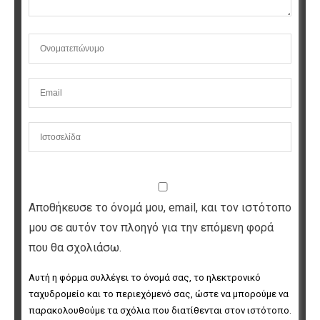
Αποθήκευσε το όνομά μου, email, και τον ιστότοπο
μου σε αυτόν τον πλοηγό για την επόμενη φορά
που θα σχολιάσω.
Αυτή η φόρμα συλλέγει το όνομά σας, το ηλεκτρονικό 
ταχυδρομείο και το περιεχόμενό σας, ώστε να μπορούμε να 
παρακολουθούμε τα σχόλια που διατίθενται στον ιστότοπο. 