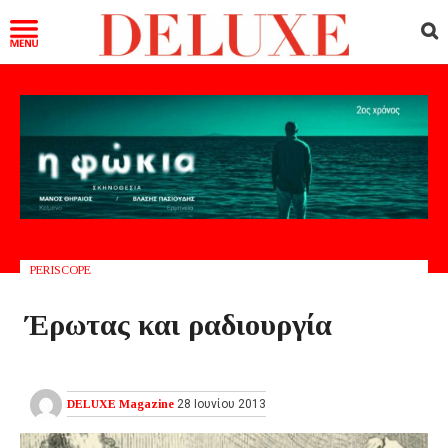
PERISCOPE
Έρωτας και ραδιουργία
DELUXE Magazine
28 Ιουνίου 2013