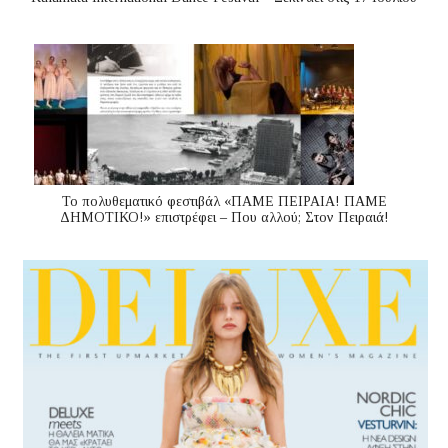
Το πολυθεματικό φεστιβάλ «ΠΑΜΕ ΠΕΙΡΑΙΑ! ΠΑΜΕ
ΔΗΜΟΤΙΚΟ!» επιστρέφει – Που αλλού; Στον Πειραιά!