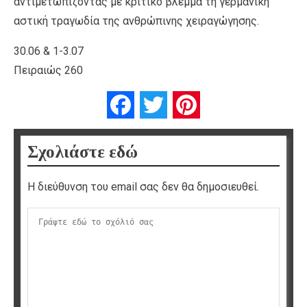
αντιμετωπίζοντας με κριτικό βλέμμα τη γερμανική
αστική τραγωδία της ανθρώπινης χειραγώγησης.
30.06 & 1-3.07
Πειραιώς 260
Facebook
Twitter
Pinterest
Σχολιάστε εδώ
Η διεύθυνση του email σας δεν θα δημοσιευθεί.