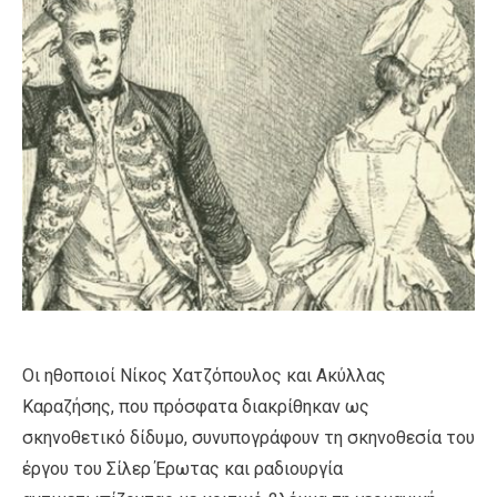
Οι ηθοποιοί Νίκος Χατζόπουλος και Ακύλλας
Καραζήσης, που πρόσφατα διακρίθηκαν ως
σκηνοθετικό δίδυμο, συνυπογράφουν τη σκηνοθεσία του
έργου του Σίλερ Έρωτας και ραδιουργία