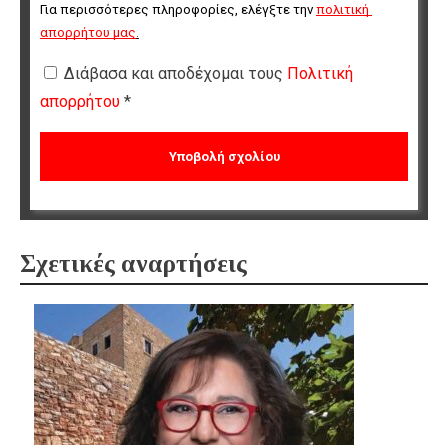
Για περισσότερες πληροφορίες, ελέγξτε την 
πολιτική 
απορρήτου μας
.
Διάβασα και αποδέχομαι τους
Πολιτική
απορρήτου
*
Σχετικές αναρτήσεις