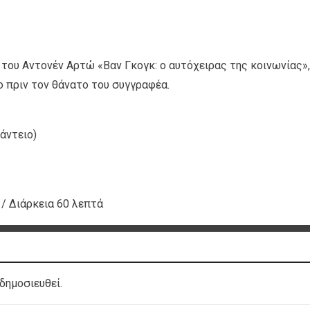
του Αντονέν Αρτώ «Βαν Γκογκ: ο αυτόχειρας της κοινωνίας»,
ο πριν τον θάνατο του συγγραφέα.
άντειο)
/ Διάρκεια 60 λεπτά
δημοσιευθεί.