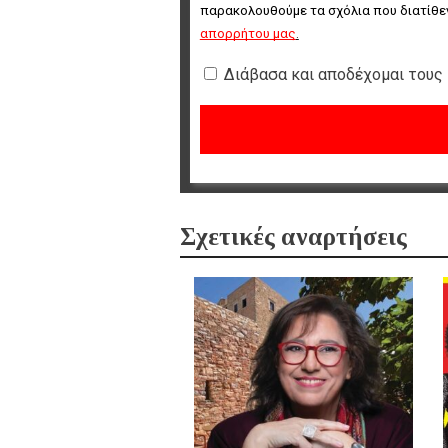
παρακολουθούμε τα σχόλια που διατίθεν
απορρήτου μας
.
Διάβασα και αποδέχομαι τους
Σχετικές αναρτήσεις