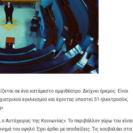
ίζεται σε ένα κατάμεστο αμφιθέατρο. Δείχνει ήρεμος. Είναι
χιατρικού εγκλεισμού και έχοντας υποστεί 51 ηλεκτροσόκ,
».
, ο Αυτόχειρας της Κοινωνίας». Το περιβάλλον γύρω του είναι
νημά του υψηλό. Έχει έρθει με αποδείξεις. Τις κουβαλάει στα