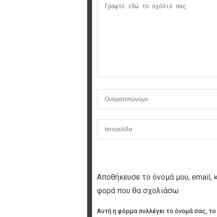
Αποθήκευσε το όνομά μου, email, 
φορά που θα σχολιάσω.
Αυτή η φόρμα συλλέγει το όνομά σας, το