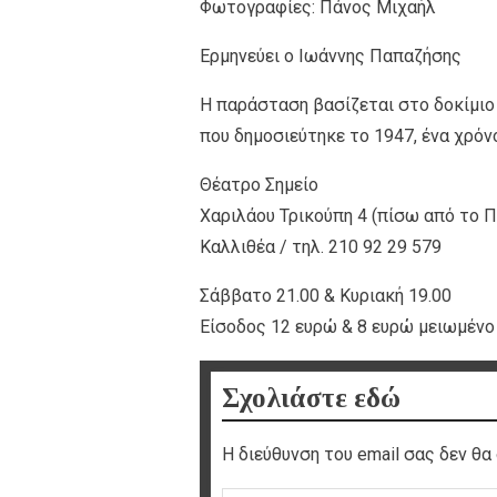
Φωτογραφίες: Πάνος Μιχαήλ
Ερμηνεύει ο Ιωάννης Παπαζήσης
Η παράσταση βασίζεται στο δοκίμιο 
που δημοσιεύτηκε το 1947, ένα χρόν
Θέατρο Σημείο
Χαριλάου Τρικούπη 4 (πίσω από το Π
Καλλιθέα / τηλ. 210 92 29 579
Σάββατο 21.00 & Κυριακή 19.00
Είσοδος 12 ευρώ & 8 ευρώ μειωμένο 
Σχολιάστε εδώ
Η διεύθυνση του email σας δεν θα 