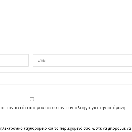
και τον ιστότοπο μου σε αυτόν τον πλοηγό για την επόμενη
 ηλεκτρονικό ταχυδρομείο και το περιεχόμενό σας, ώστε να μπορούμε να 