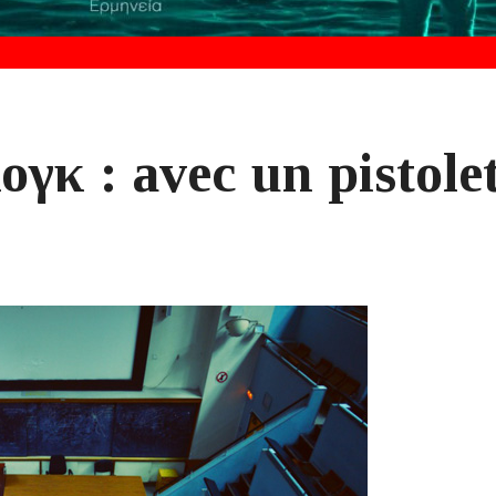
κ : avec un pistole