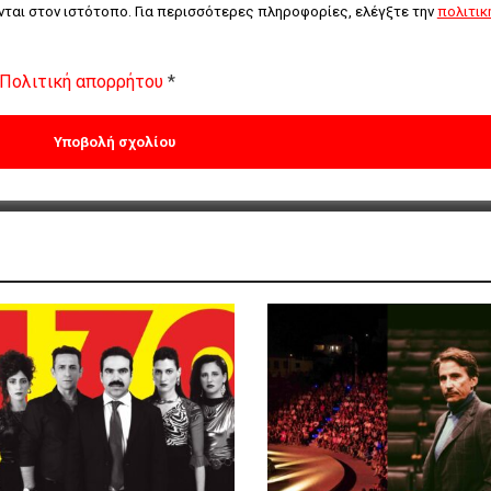
ται στον ιστότοπο. Για περισσότερες πληροφορίες, ελέγξτε την 
πολιτική
Πολιτική απορρήτου
*