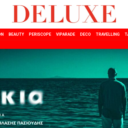
ON
BEAUTY
PERISCOPE
VIPARADE
DECO
TRAVELLING
T