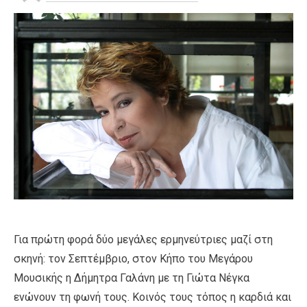
Για πρώτη φορά δύο μεγάλες ερμηνεύτριες μαζί στη
σκηνή: τον Σεπτέμβριο, στoν Κήπο του Μεγάρου
Μουσικής η Δήμητρα Γαλάνη με τη Γιώτα Νέγκα
ενώνουν τη φωνή τους. Κοινός τους τόπος η καρδιά και