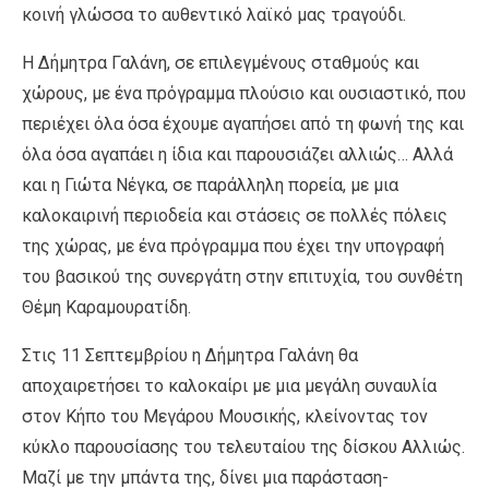
κοινή γλώσσα το αυθεντικό λαϊκό μας τραγούδι.
H Δήμητρα Γαλάνη, σε επιλεγμένους σταθμούς και
χώρους, με ένα πρόγραμμα πλούσιο και ουσιαστικό, που
περιέχει όλα όσα έχουμε αγαπήσει από τη φωνή της και
όλα όσα αγαπάει η ίδια και παρουσιάζει αλλιώς… Αλλά
και η Γιώτα Νέγκα, σε παράλληλη πορεία, με μια
καλοκαιρινή περιοδεία και στάσεις σε πολλές πόλεις
της χώρας, με ένα πρόγραμμα που έχει την υπογραφή
του βασικού της συνεργάτη στην επιτυχία, του συνθέτη
Θέμη Καραμουρατίδη.
Στις 11 Σεπτεμβρίου η Δήμητρα Γαλάνη θα
αποχαιρετήσει το καλοκαίρι με μια μεγάλη συναυλία
στον Κήπο του Μεγάρου Μουσικής, κλείνοντας τον
κύκλο παρουσίασης του τελευταίου της δίσκου Αλλιώς.
Μαζί με την μπάντα της, δίνει μια παράσταση-