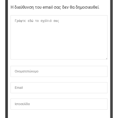
Η διεύθυνση του email σας δεν θα δημοσιευθεί.