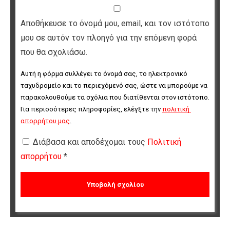
Αποθήκευσε το όνομά μου, email, και τον ιστότοπο
μου σε αυτόν τον πλοηγό για την επόμενη φορά
που θα σχολιάσω.
Αυτή η φόρμα συλλέγει το όνομά σας, το ηλεκτρονικό 
ταχυδρομείο και το περιεχόμενό σας, ώστε να μπορούμε να 
παρακολουθούμε τα σχόλια που διατίθενται στον ιστότοπο. 
Για περισσότερες πληροφορίες, ελέγξτε την 
πολιτική 
απορρήτου μας
.
Διάβασα και αποδέχομαι τους
Πολιτική
απορρήτου
*