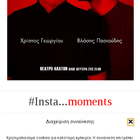
#Insta...
moments
Διαχείριση συναίνεσης
Χρησιμοποιούμε cookies για καλύτερη εμπειρία. Η συναίνεση επιτρέπει