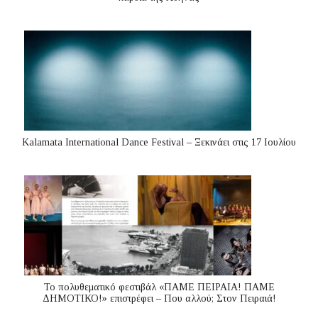
Kalamata International Dance Festival – Ξεκινάει στις 17 Ιουλίου
Το πολυθεματικό φεστιβάλ «ΠΑΜΕ ΠΕΙΡΑΙΑ! ΠΑΜΕ
ΔΗΜΟΤΙΚΟ!» επιστρέφει – Που αλλού; Στον Πειραιά!