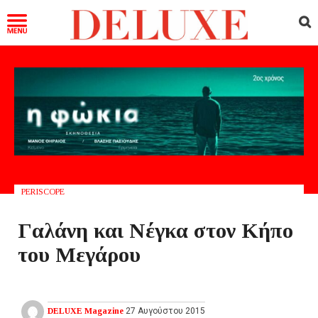
PERISCOPE
Γαλάνη και Νέγκα στον Κήπο
του Μεγάρου
DELUXE Magazine
27 Αυγούστου 2015