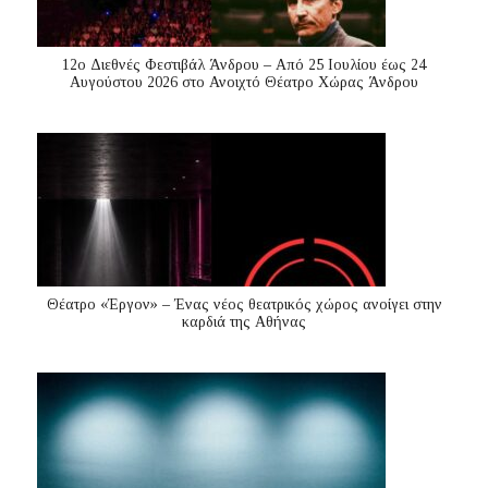
12ο Διεθνές Φεστιβάλ Άνδρου – Από 25 Ιουλίου έως 24
Αυγούστου 2026 στο Ανοιχτό Θέατρο Χώρας Άνδρου
Θέατρο «Έργον» – Ένας νέος θεατρικός χώρος ανοίγει στην
καρδιά της Αθήνας