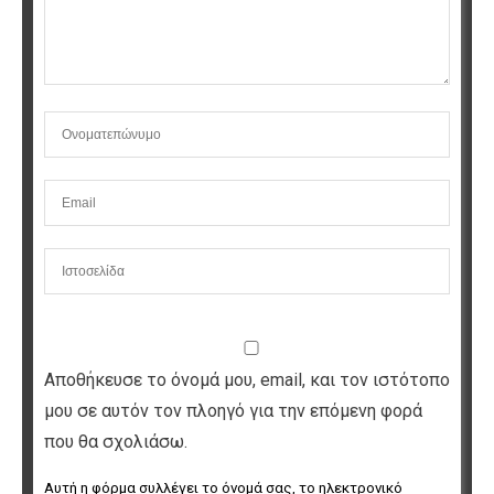
Αποθήκευσε το όνομά μου, email, και τον ιστότοπο
μου σε αυτόν τον πλοηγό για την επόμενη φορά
που θα σχολιάσω.
Αυτή η φόρμα συλλέγει το όνομά σας, το ηλεκτρονικό 