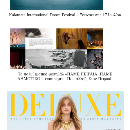
Kalamata International Dance Festival – Ξεκινάει στις 17 Ιουλίου
Το πολυθεματικό φεστιβάλ «ΠΑΜΕ ΠΕΙΡΑΙΑ! ΠΑΜΕ
ΔΗΜΟΤΙΚΟ!» επιστρέφει – Που αλλού; Στον Πειραιά!