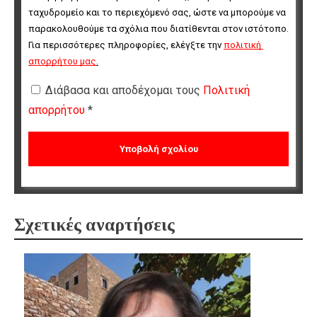
ταχυδρομείο και το περιεχόμενό σας, ώστε να μπορούμε να 
παρακολουθούμε τα σχόλια που διατίθενται στον ιστότοπο. 
Για περισσότερες πληροφορίες, ελέγξτε την 
πολιτική 
απορρήτου μας
.
Διάβασα και αποδέχομαι τους
Πολιτική
απορρήτου
*
Σχετικές αναρτήσεις