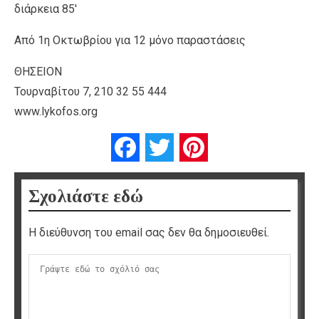
διάρκεια 85′
Από 1η Οκτωβρίου για 12 μόνο παραστάσεις
ΘΗΣΕΙΟΝ
Τουρναβίτου 7, 210 32 55 444
www.lykofos.org
Facebook
Twitter
Pinterest
Σχολιάστε εδώ
Η διεύθυνση του email σας δεν θα δημοσιευθεί.