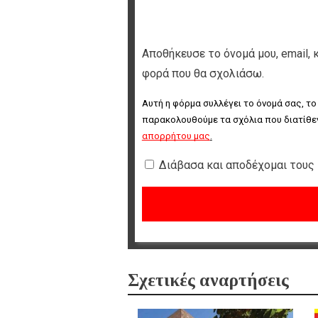
Αποθήκευσε το όνομά μου, email, 
φορά που θα σχολιάσω.
Αυτή η φόρμα συλλέγει το όνομά σας, το
παρακολουθούμε τα σχόλια που διατίθεν
απορρήτου μας
.
Διάβασα και αποδέχομαι τους
Σχετικές αναρτήσεις