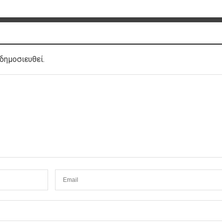
δημοσιευθεί.