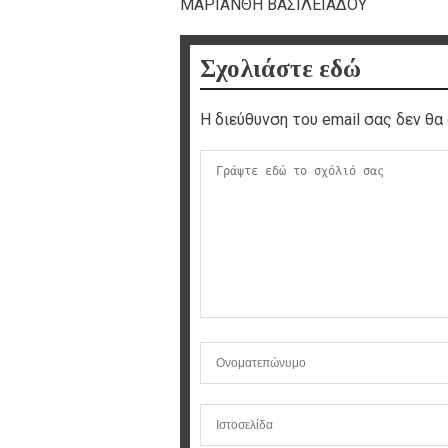
ΜΑΡΙΑΝΘΗ ΒΑΣΙΛΕΙΑΔΟΥ
Σχολιάστε εδώ
Η διεύθυνση του email σας δεν θα 