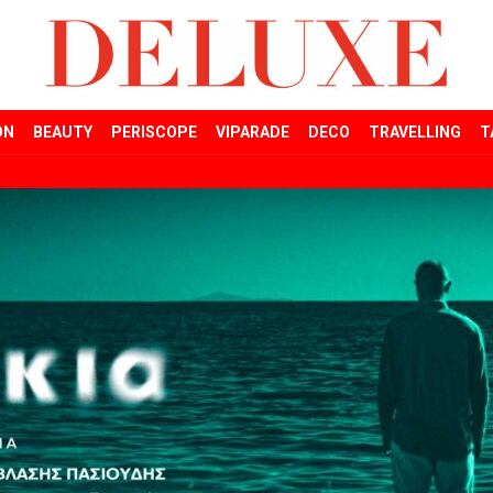
ON
BEAUTY
PERISCOPE
VIPARADE
DECO
TRAVELLING
T