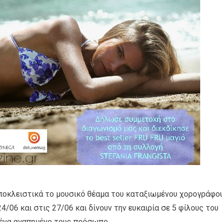
αποκλειστικά το μουσικό θέαμα του καταξιωμένου χορογράφο
24/06 και στις 27/06 και δίνουν την ευκαιρία σε 5 φίλους του
 ένα αγαπημένο τους πρόσωπο.