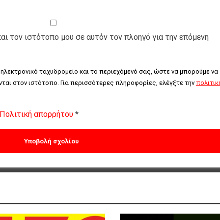
και τον ιστότοπο μου σε αυτόν τον πλοηγό για την επόμενη
 ηλεκτρονικό ταχυδρομείο και το περιεχόμενό σας, ώστε να μπορούμε να 
ται στον ιστότοπο. Για περισσότερες πληροφορίες, ελέγξτε την 
πολιτική
Πολιτική απορρήτου
*