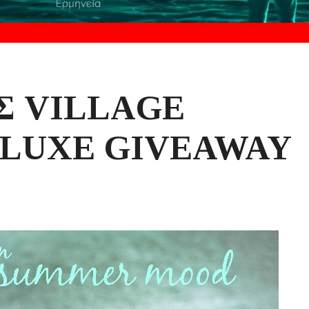
Σ VILLAGE
ELUXE GIVEAWAY