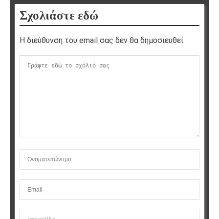
Σχολιάστε εδώ
Η διεύθυνση του email σας δεν θα δημοσιευθεί.