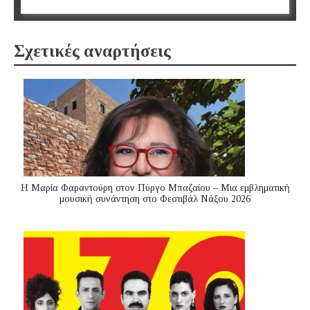
Σχετικές αναρτήσεις
Η Μαρία Φαραντούρη στον Πύργο Μπαζαίου – Μια εμβληματική
μουσική συνάντηση στο Φεστιβάλ Νάξου 2026