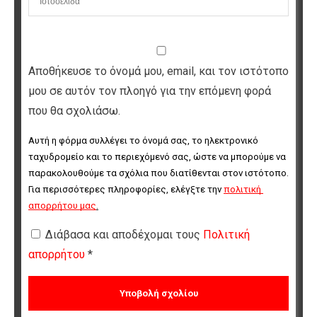
Αποθήκευσε το όνομά μου, email, και τον ιστότοπο
μου σε αυτόν τον πλοηγό για την επόμενη φορά
που θα σχολιάσω.
Αυτή η φόρμα συλλέγει το όνομά σας, το ηλεκτρονικό 
ταχυδρομείο και το περιεχόμενό σας, ώστε να μπορούμε να 
παρακολουθούμε τα σχόλια που διατίθενται στον ιστότοπο. 
Για περισσότερες πληροφορίες, ελέγξτε την 
πολιτική 
απορρήτου μας
.
Διάβασα και αποδέχομαι τους
Πολιτική
απορρήτου
*