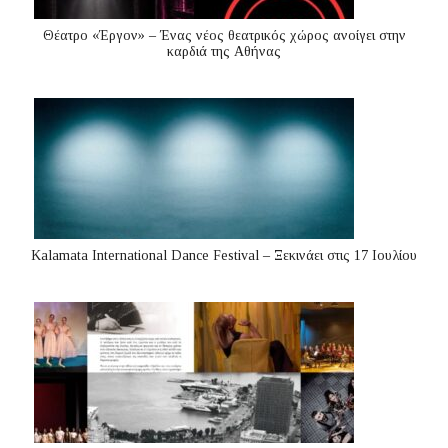
Θέατρο «Έργον» – Ένας νέος θεατρικός χώρος ανοίγει στην
καρδιά της Αθήνας
Kalamata International Dance Festival – Ξεκινάει στις 17 Ιουλίου