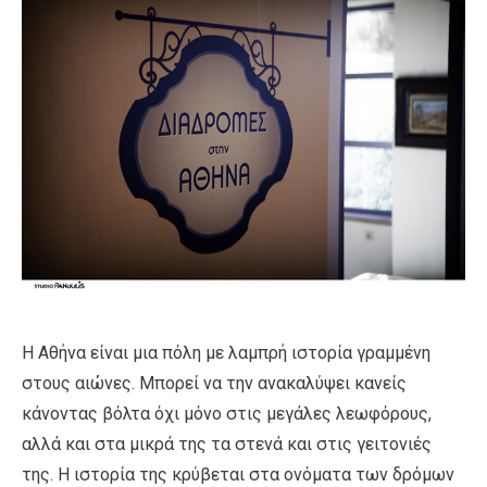
Η Αθήνα είναι μια πόλη με λαμπρή ιστορία γραμμένη
στους αιώνες. Μπορεί να την ανακαλύψει κανείς
κάνοντας βόλτα όχι μόνο στις μεγάλες λεωφόρους,
αλλά και στα μικρά της τα στενά και στις γειτονιές
της. Η ιστορία της κρύβεται στα ονόματα των δρόμων