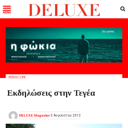
PERISCOPE
Εκδηλώσεις στην Τεγέα
DELUXE Magazine
5 Αυγούστου 2013