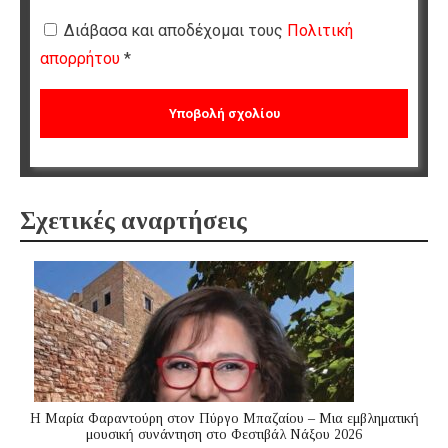
Διάβασα και αποδέχομαι τους
Πολιτική
απορρήτου
*
Σχετικές αναρτήσεις
Η Μαρία Φαραντούρη στον Πύργο Μπαζαίου – Μια εμβληματική
μουσική συνάντηση στο Φεστιβάλ Νάξου 2026