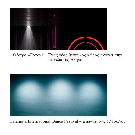
Θέατρο «Έργον» – Ένας νέος θεατρικός χώρος ανοίγει στην
καρδιά της Αθήνας
Kalamata International Dance Festival – Ξεκινάει στις 17 Ιουλίου