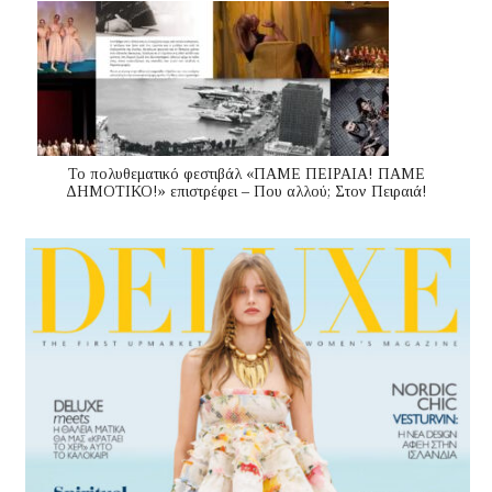
Το πολυθεματικό φεστιβάλ «ΠΑΜΕ ΠΕΙΡΑΙΑ! ΠΑΜΕ
ΔΗΜΟΤΙΚΟ!» επιστρέφει – Που αλλού; Στον Πειραιά!