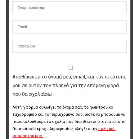
Αποθήκευσε το όνομά μου, email, και τον ιστότοπο
μου σε αυτόν τον πλοηγό για την επόμενη φορά
που θα σχολιάσω.
Αυτή η φόρμα συλλέγει το όνομά σας, το ηλεκτρονικό 
ταχυδρομείο και το περιεχόμενό σας, ώστε να μπορούμε να 
παρακολουθούμε τα σχόλια που διατίθενται στον ιστότοπο. 
Για περισσότερες πληροφορίες, ελέγξτε την 
πολιτική 
απορρήτου μας
.