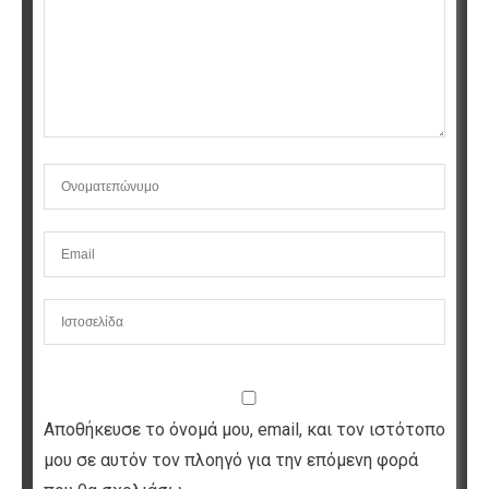
Αποθήκευσε το όνομά μου, email, και τον ιστότοπο
μου σε αυτόν τον πλοηγό για την επόμενη φορά