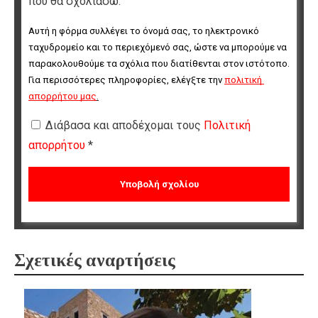
που θα σχολιάσω.
Αυτή η φόρμα συλλέγει το όνομά σας, το ηλεκτρονικό 
ταχυδρομείο και το περιεχόμενό σας, ώστε να μπορούμε να 
παρακολουθούμε τα σχόλια που διατίθενται στον ιστότοπο. 
Για περισσότερες πληροφορίες, ελέγξτε την 
πολιτική 
απορρήτου μας
.
Διάβασα και αποδέχομαι τους
Πολιτική
απορρήτου
*
Σχετικές αναρτήσεις