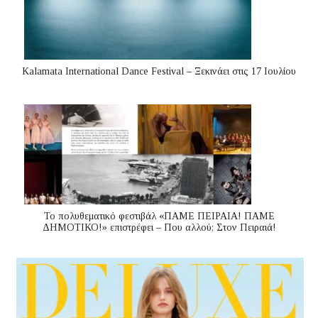
Kalamata International Dance Festival – Ξεκινάει στις 17 Ιουλίου
Το πολυθεματικό φεστιβάλ «ΠΑΜΕ ΠΕΙΡΑΙΑ! ΠΑΜΕ
ΔΗΜΟΤΙΚΟ!» επιστρέφει – Που αλλού; Στον Πειραιά!