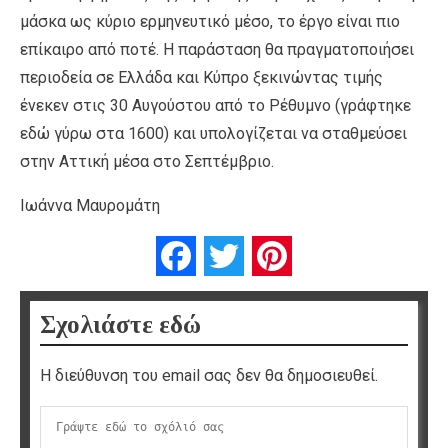
μάσκα ως κύριο ερμηνευτικό μέσο, το έργο είναι πιο
επίκαιρο από ποτέ. Η παράσταση θα πραγματοποιήσει
περιοδεία σε Ελλάδα και Κύπρο ξεκινώντας τιμής
ένεκεν στις 30 Αυγούστου από το Ρέθυμνο (γράφτηκε
εδώ γύρω στα 1600) και υπολογίζεται να σταθμεύσει
στην Αττική μέσα στο Σεπτέμβριο.
Ιωάννα Μαυρομάτη
Facebook
Twitter
Pinterest
Σχολιάστε εδώ
Η διεύθυνση του email σας δεν θα δημοσιευθεί.