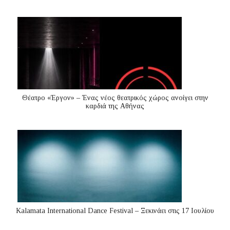
Θέατρο «Έργον» – Ένας νέος θεατρικός χώρος ανοίγει στην
καρδιά της Αθήνας
Kalamata International Dance Festival – Ξεκινάει στις 17 Ιουλίου