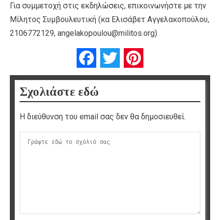
Για συμμετοχή στις εκδηλώσεις, επικοινωνήστε με την
Μίλητος Συμβουλευτική (κα Ελισάβετ Αγγελακοπούλου,
2106772129, angelakopoulou@militos.org)
Facebook
Twitter
Pinterest
Σχολιάστε εδώ
Η διεύθυνση του email σας δεν θα δημοσιευθεί.