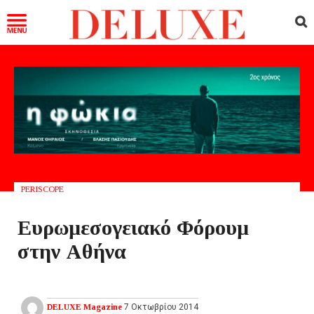
PERISCOPE
Ευρωμεσογειακό Φόρουμ
στην Αθήνα
DELUXE Magazine
7 Οκτωβρίου 2014