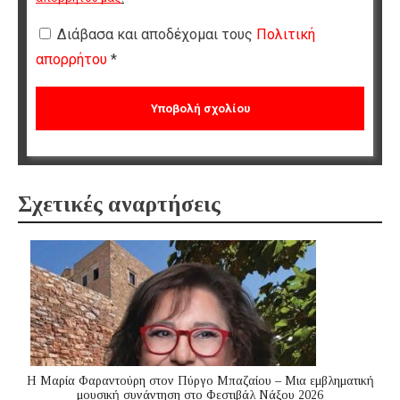
Διάβασα και αποδέχομαι τους
Πολιτική
απορρήτου
*
Σχετικές αναρτήσεις
Η Μαρία Φαραντούρη στον Πύργο Μπαζαίου – Μια εμβληματική
μουσική συνάντηση στο Φεστιβάλ Νάξου 2026