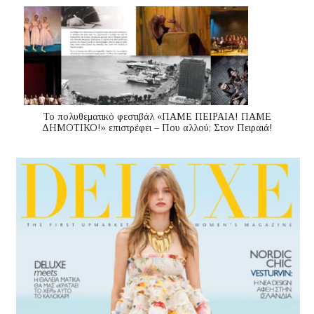
Το πολυθεματικό φεστιβάλ «ΠΑΜΕ ΠΕΙΡΑΙΑ! ΠΑΜΕ
ΔΗΜΟΤΙΚΟ!» επιστρέφει – Που αλλού; Στον Πειραιά!