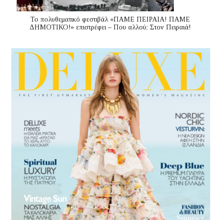
Το πολυθεματικό φεστιβάλ «ΠΑΜΕ ΠΕΙΡΑΙΑ! ΠΑΜΕ
ΔΗΜΟΤΙΚΟ!» επιστρέφει – Που αλλού; Στον Πειραιά!