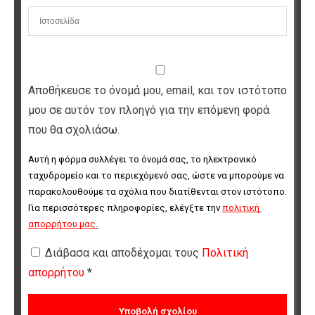
Αποθήκευσε το όνομά μου, email, και τον ιστότοπο
μου σε αυτόν τον πλοηγό για την επόμενη φορά
που θα σχολιάσω.
Αυτή η φόρμα συλλέγει το όνομά σας, το ηλεκτρονικό 
ταχυδρομείο και το περιεχόμενό σας, ώστε να μπορούμε να 
παρακολουθούμε τα σχόλια που διατίθενται στον ιστότοπο. 
Για περισσότερες πληροφορίες, ελέγξτε την 
πολιτική 
απορρήτου μας
.
Διάβασα και αποδέχομαι τους
Πολιτική
απορρήτου
*