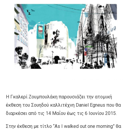
Η Γκαλερί Ζουμπουλάκη παρουσιάζει την ατομική
έκθεση του Σουηδού καλλιτέχνη Daniel Egneus που θα
διαρκέσει από τις 14 Μαΐου έως τις 6 Ιουνίου 2015.
Στην έκθεση με τίτλο “As I walked out one morning” θα