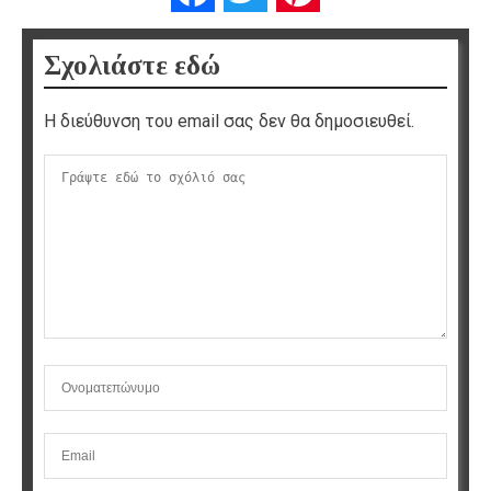
Σχολιάστε εδώ
Η διεύθυνση του email σας δεν θα δημοσιευθεί.