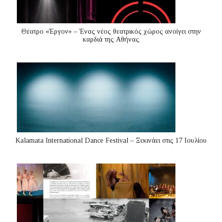
Θέατρο «Έργον» – Ένας νέος θεατρικός χώρος ανοίγει στην
καρδιά της Αθήνας
Kalamata International Dance Festival – Ξεκινάει στις 17 Ιουλίου