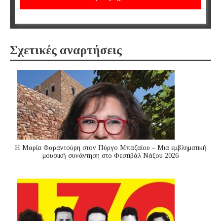
Σχετικές αναρτήσεις
Η Μαρία Φαραντούρη στον Πύργο Μπαζαίου – Μια εμβληματική
μουσική συνάντηση στο Φεστιβάλ Νάξου 2026