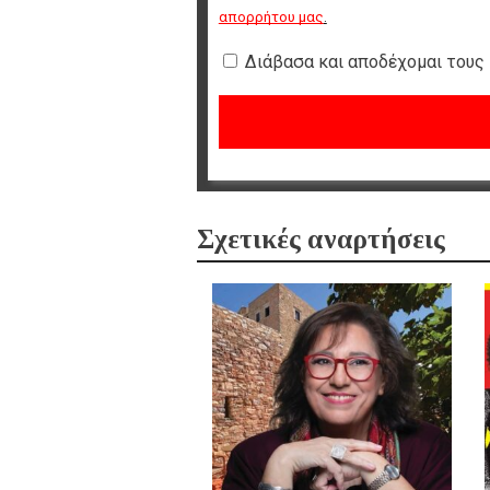
απορρήτου μας
.
Διάβασα και αποδέχομαι τους
Σχετικές αναρτήσεις