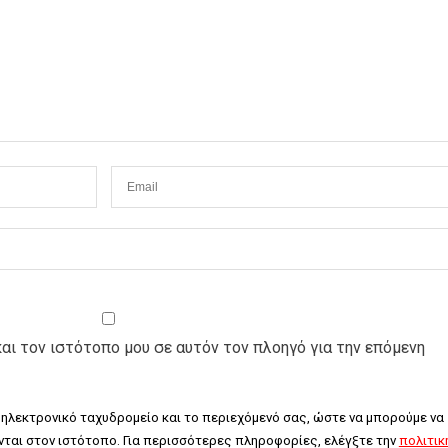
και τον ιστότοπο μου σε αυτόν τον πλοηγό για την επόμενη
 ηλεκτρονικό ταχυδρομείο και το περιεχόμενό σας, ώστε να μπορούμε να 
ται στον ιστότοπο. Για περισσότερες πληροφορίες, ελέγξτε την 
πολιτική