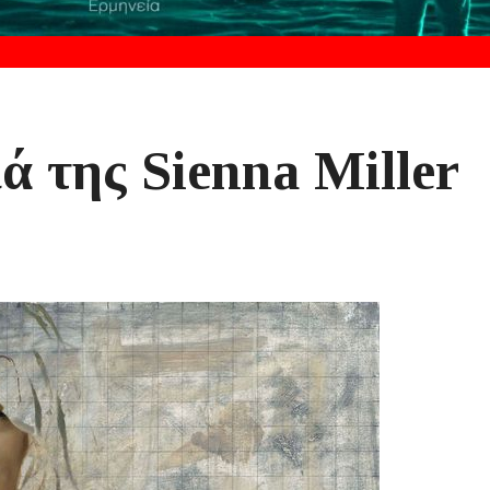
ά της Sienna Miller