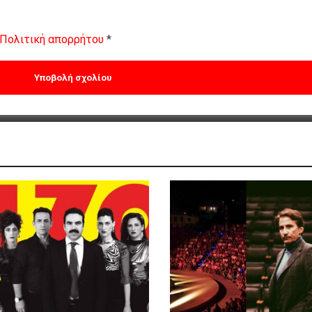
Πολιτική απορρήτου
*