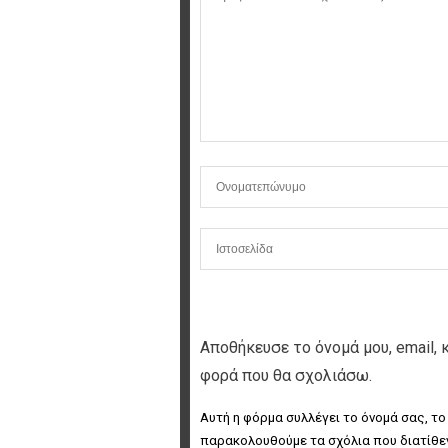
Αποθήκευσε το όνομά μου, email, 
φορά που θα σχολιάσω.
Αυτή η φόρμα συλλέγει το όνομά σας, το
παρακολουθούμε τα σχόλια που διατίθεν