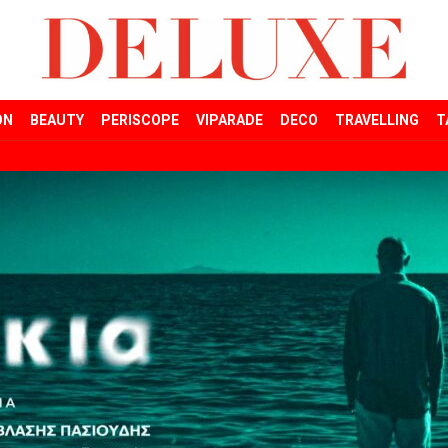
ON
BEAUTY
PERISCOPE
VIPARADE
DECO
TRAVELLING
T