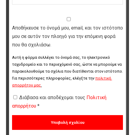
Αποθήκευσε το όνομά μου, email, και τον ιστότοπο
μου σε αυτόν τον πλοηγό για την επόμενη φορά
που θα σχολιάσω.
Αυτή η φόρμα συλλέγει το όνομά σας, το ηλεκτρονικό 
ταχυδρομείο και το περιεχόμενό σας, ώστε να μπορούμε να 
παρακολουθούμε τα σχόλια που διατίθενται στον ιστότοπο. 
Για περισσότερες πληροφορίες, ελέγξτε την 
πολιτική 
απορρήτου μας
.
Διάβασα και αποδέχομαι τους
Πολιτική
απορρήτου
*