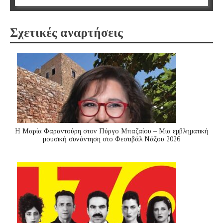
Σχετικές αναρτήσεις
Η Μαρία Φαραντούρη στον Πύργο Μπαζαίου – Μια εμβληματική
μουσική συνάντηση στο Φεστιβάλ Νάξου 2026