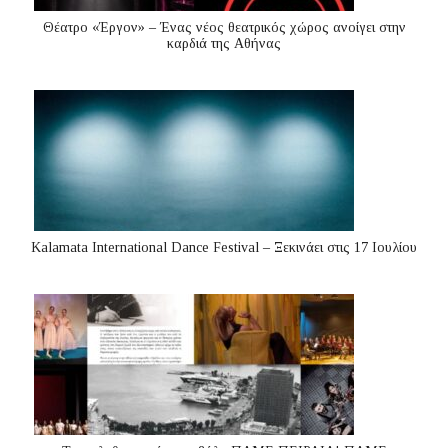
Θέατρο «Έργον» – Ένας νέος θεατρικός χώρος ανοίγει στην
καρδιά της Αθήνας
Kalamata International Dance Festival – Ξεκινάει στις 17 Ιουλίου