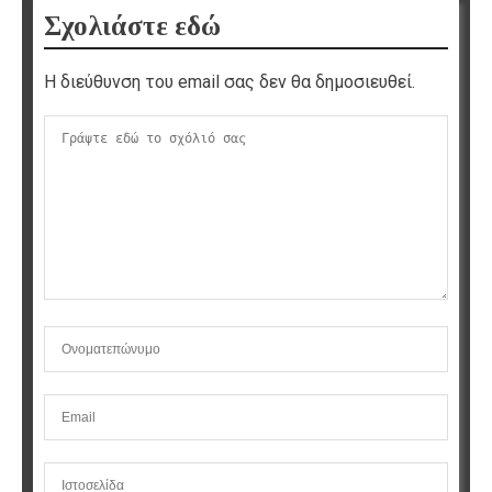
Σχολιάστε εδώ
Η διεύθυνση του email σας δεν θα δημοσιευθεί.