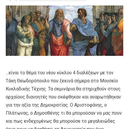
…είναι το θέμα του νέου κύκλου 4 διαλέξεων με τον
Τάκη Θεωδορόπουλο που ξεκινά σήμερα στο Μουσείο
Κυκλαδικής Τέχνης. Τα σεμινάρια θα στηριχθούν στους
αρχαίους διανοητές που σκέφθηκαν και αναρωτήθηκαν
για την αξία της Δημοκρατίας. Ο Αριστοφάνης, ο
Πλάτωνας, ο Δημοσθένης τι θα μπορούσαν να μας πουν
και πως ενδεχομένως θα μπορούσε το μεγαλειώδες