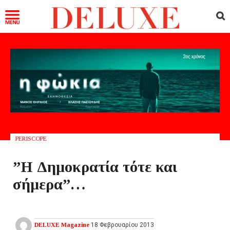
PERISCOPE
”Η Δημοκρατία τότε και
σήμερα”…
DELUXE Magazine
18 Φεβρουαρίου 2013