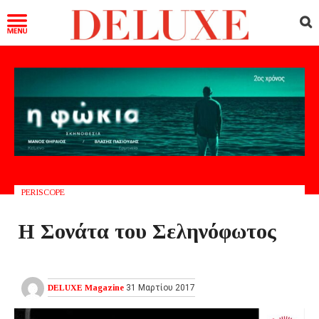
PERISCOPE
Η Σονάτα του Σεληνόφωτος
DELUXE Magazine
31 Μαρτίου 2017