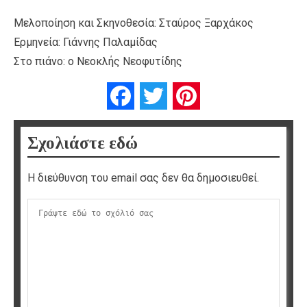
Μελοποίηση και Σκηνοθεσία: Σταύρος Ξαρχάκος
Ερμηνεία: Γιάννης Παλαμίδας
Στο πιάνο: ο Νεοκλής Νεοφυτίδης
Facebook
Twitter
Pinterest
Σχολιάστε εδώ
Η διεύθυνση του email σας δεν θα δημοσιευθεί.