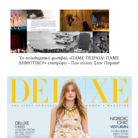
Το πολυθεματικό φεστιβάλ «ΠΑΜΕ ΠΕΙΡΑΙΑ! ΠΑΜΕ
ΔΗΜΟΤΙΚΟ!» επιστρέφει – Που αλλού; Στον Πειραιά!