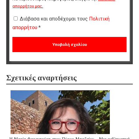
απορρήτου μας
.
Διάβασα και αποδέχομαι τους
Πολιτική
απορρήτου
*
Σχετικές αναρτήσεις