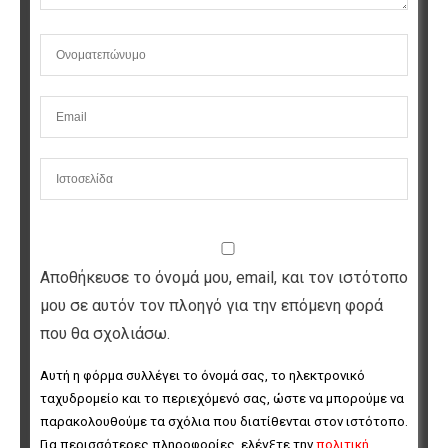
Αποθήκευσε το όνομά μου, email, και τον ιστότοπο
μου σε αυτόν τον πλοηγό για την επόμενη φορά
που θα σχολιάσω.
Αυτή η φόρμα συλλέγει το όνομά σας, το ηλεκτρονικό 
ταχυδρομείο και το περιεχόμενό σας, ώστε να μπορούμε να 
παρακολουθούμε τα σχόλια που διατίθενται στον ιστότοπο. 
Για περισσότερες πληροφορίες, ελέγξτε την 
πολιτική 