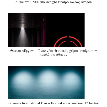
Αυγούστου 2026 στο Ανοιχτό Θέατρο Χώρας Άνδρου
Θέατρο «Έργον» – Ένας νέος θεατρικός χώρος ανοίγει στην
καρδιά της Αθήνας
Kalamata International Dance Festival – Ξεκινάει στις 17 Ιουλίου