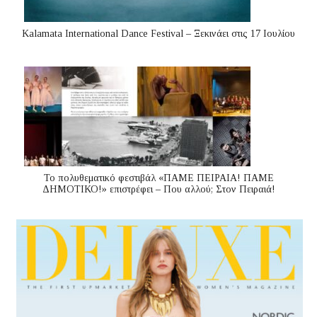
Kalamata International Dance Festival – Ξεκινάει στις 17 Ιουλίου
Το πολυθεματικό φεστιβάλ «ΠΑΜΕ ΠΕΙΡΑΙΑ! ΠΑΜΕ
ΔΗΜΟΤΙΚΟ!» επιστρέφει – Που αλλού; Στον Πειραιά!