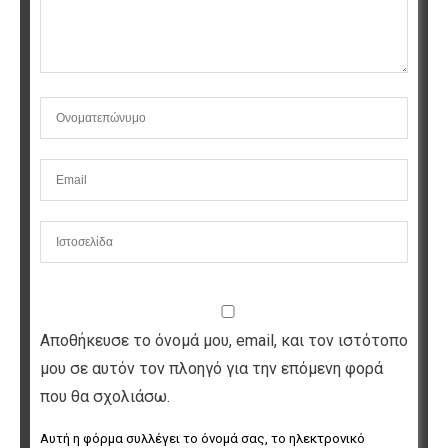
Αποθήκευσε το όνομά μου, email, και τον ιστότοπο
μου σε αυτόν τον πλοηγό για την επόμενη φορά
που θα σχολιάσω.
Αυτή η φόρμα συλλέγει το όνομά σας, το ηλεκτρονικό 