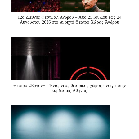
12ο Διεθνές Φεστιβάλ Άνδρου – Από 25 Ιουλίου έως 24
Αυγούστου 2026 στο Ανοιχτό Θέατρο Χώρας Άνδρου
Θέατρο «Έργον» – Ένας νέος θεατρικός χώρος ανοίγει στην
καρδιά της Αθήνας