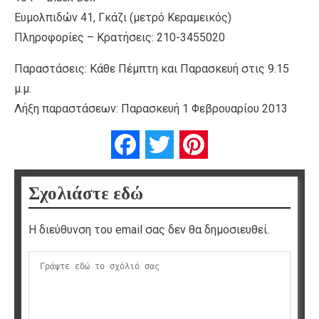
Ευμολπιδών 41, Γκάζι (μετρό Κεραμεικός)
Πληροφορίες – Κρατήσεις: 210-3455020
Παραστάσεις: Κάθε Πέμπτη και Παρασκευή στις 9.15
μ.μ.
Λήξη παραστάσεων: Παρασκευή 1 Φεβρουαρίου 2013
Facebook
Twitter
Pinterest
Σχολιάστε εδώ
Η διεύθυνση του email σας δεν θα δημοσιευθεί.