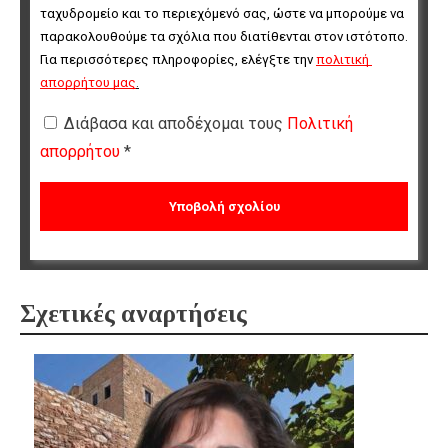
ταχυδρομείο και το περιεχόμενό σας, ώστε να μπορούμε να 
παρακολουθούμε τα σχόλια που διατίθενται στον ιστότοπο. 
Για περισσότερες πληροφορίες, ελέγξτε την 
πολιτική 
απορρήτου μας
.
Διάβασα και αποδέχομαι τους
Πολιτική
απορρήτου
*
Σχετικές αναρτήσεις