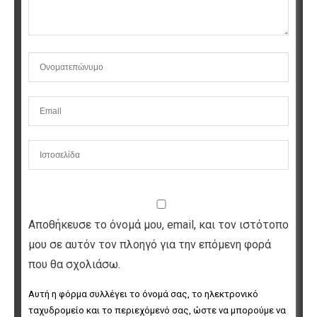
Αποθήκευσε το όνομά μου, email, και τον ιστότοπο
μου σε αυτόν τον πλοηγό για την επόμενη φορά
που θα σχολιάσω.
Αυτή η φόρμα συλλέγει το όνομά σας, το ηλεκτρονικό 
ταχυδρομείο και το περιεχόμενό σας, ώστε να μπορούμε να 