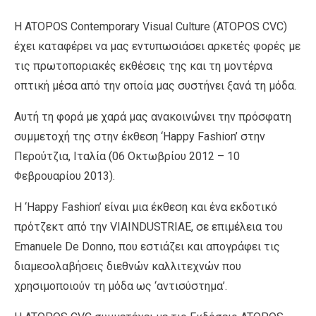
Η ATOPOS Contemporary Visual Culture (ATOPOS CVC)
έχει καταφέρει να μας εντυπωσιάσει αρκετές φορές με
τις πρωτοποριακές εκθέσεις της και τη μοντέρνα
οπτική μέσα από την οποία μας συστήνει ξανά τη μόδα.
Αυτή τη φορά με χαρά μας ανακοινώνει την πρόσφατη
συμμετοχή της στην έκθεση ‘Happy Fashion’ στην
Περούτζια, Ιταλία (06 Οκτωβρίου 2012 – 10
Φεβρουαρίου 2013).
Η ‘Happy Fashion’ είναι μια έκθεση και ένα εκδοτικό
πρότζεκτ από την VIAINDUSTRIAE, σε επιμέλεια του
Emanuele De Donno, που εστιάζει και απογράφει τις
διαμεσολαβήσεις διεθνών καλλιτεχνών που
χρησιμοποιούν τη μόδα ως ‘αντισύστημα’.