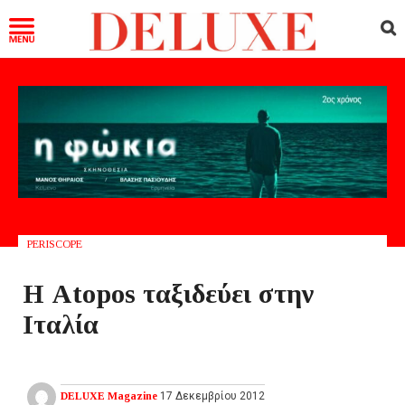
PERISCOPE
Η Atopos ταξιδεύει στην
Ιταλία
DELUXE Magazine
17 Δεκεμβρίου 2012