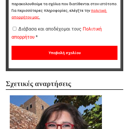
παρακολουθούμε τα σχόλια που διατίθενται στον ιστότοπο. 
Για περισσότερες πληροφορίες, ελέγξτε την 
πολιτική 
απορρήτου μας
.
Διάβασα και αποδέχομαι τους
Πολιτική
απορρήτου
*
Σχετικές αναρτήσεις