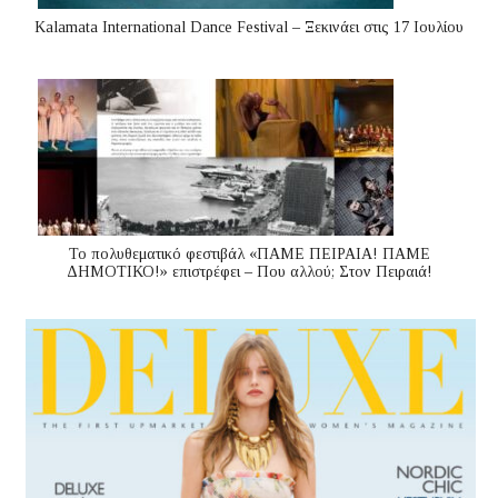
Kalamata International Dance Festival – Ξεκινάει στις 17 Ιουλίου
Το πολυθεματικό φεστιβάλ «ΠΑΜΕ ΠΕΙΡΑΙΑ! ΠΑΜΕ
ΔΗΜΟΤΙΚΟ!» επιστρέφει – Που αλλού; Στον Πειραιά!