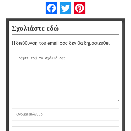
Facebook
Twitter
Pinterest
Σχολιάστε εδώ
Η διεύθυνση του email σας δεν θα δημοσιευθεί.