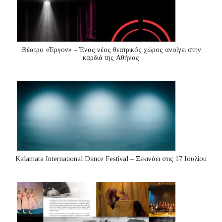
Θέατρο «Έργον» – Ένας νέος θεατρικός χώρος ανοίγει στην
καρδιά της Αθήνας
Kalamata International Dance Festival – Ξεκινάει στις 17 Ιουλίου