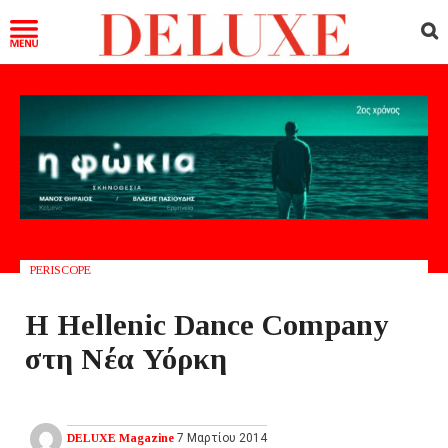
PERISCOPE
Η Hellenic Dance Company
στη Νέα Υόρκη
DELUXE Magazine
7 Μαρτίου 2014