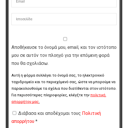
Αποθήκευσε το όνομά μου, email, και τον ιστότοπο
μου σε αυτόν τον πλοηγό για την επόμενη φορά
που θα σχολιάσω.
Αυτή η φόρμα συλλέγει το όνομά σας, το ηλεκτρονικό 
ταχυδρομείο και το περιεχόμενό σας, ώστε να μπορούμε να 
παρακολουθούμε τα σχόλια που διατίθενται στον ιστότοπο. 
Για περισσότερες πληροφορίες, ελέγξτε την 
πολιτική 
απορρήτου μας
.
Διάβασα και αποδέχομαι τους
Πολιτική
απορρήτου
*