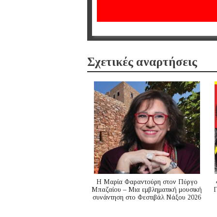
Σχετικές αναρτήσεις
Η Μαρία Φαραντούρη στον Πύργο
Μπαζαίου – Μια εμβληματική μουσική
Γ
συνάντηση στο Φεστιβάλ Νάξου 2026