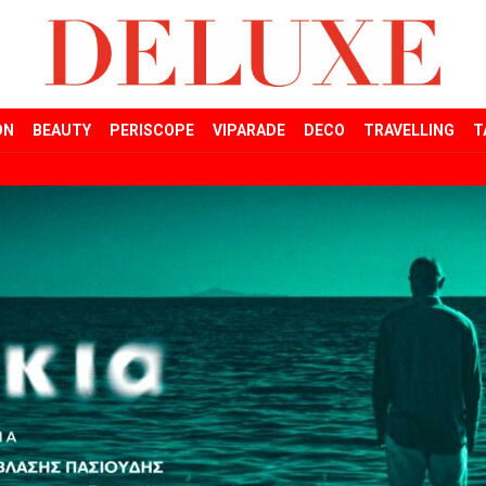
ON
BEAUTY
PERISCOPE
VIPARADE
DECO
TRAVELLING
T