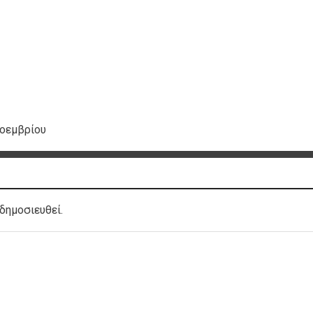
οεμβρίου
δημοσιευθεί.