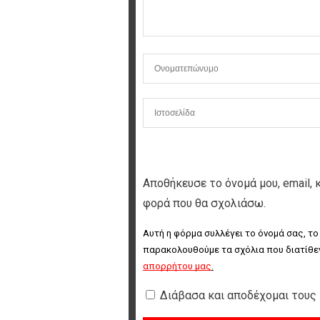
Αποθήκευσε το όνομά μου, email, 
φορά που θα σχολιάσω.
Αυτή η φόρμα συλλέγει το όνομά σας, το
παρακολουθούμε τα σχόλια που διατίθεν
απορρήτου μας
.
Διάβασα και αποδέχομαι τους