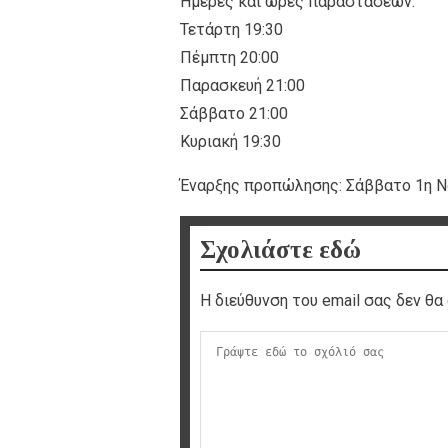
Ημέρες και ώρες παραστάσεων:
Τετάρτη 19:30
Πέμπτη 20:00
Παρασκευή 21:00
Σάββατο 21:00
Κυριακή 19:30
Έναρξης προπώλησης: Σάββατο 1η Ν
Σχολιάστε εδώ
Η διεύθυνση του email σας δεν θα 