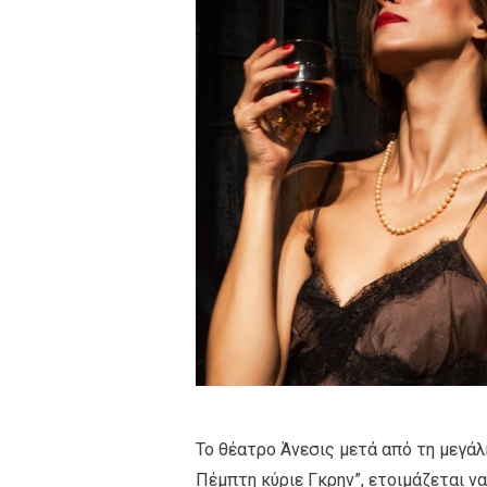
Το θέατρο Άνεσις μετά από τη μεγάλ
Πέμπτη κύριε Γκρην”, ετοιμάζεται ν