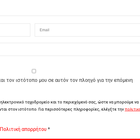
και τον ιστότοπο μου σε αυτόν τον πλοηγό για την επόμενη
 ηλεκτρονικό ταχυδρομείο και το περιεχόμενό σας, ώστε να μπορούμε να 
ται στον ιστότοπο. Για περισσότερες πληροφορίες, ελέγξτε την 
πολιτική
Πολιτική απορρήτου
*