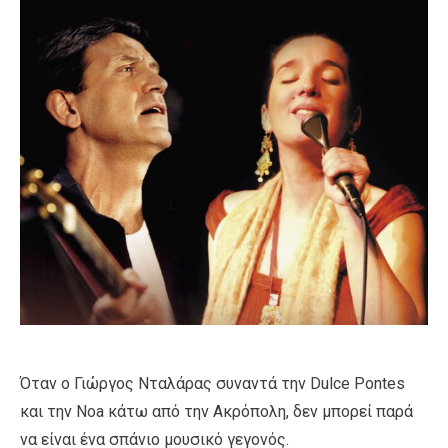
Όταν ο Γιώργος Νταλάρας συναντά την Dulce Pontes
και την Noa κάτω από την Ακρόπολη, δεν μπορεί παρά
να είναι ένα σπάνιο μουσικό γεγονός.