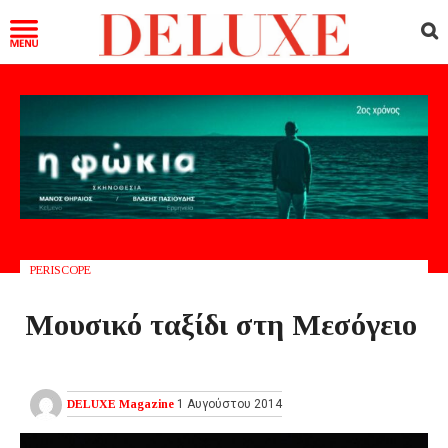
PERISCOPE
Μουσικό ταξίδι στη Μεσόγειο
DELUXE Magazine
1 Αυγούστου 2014