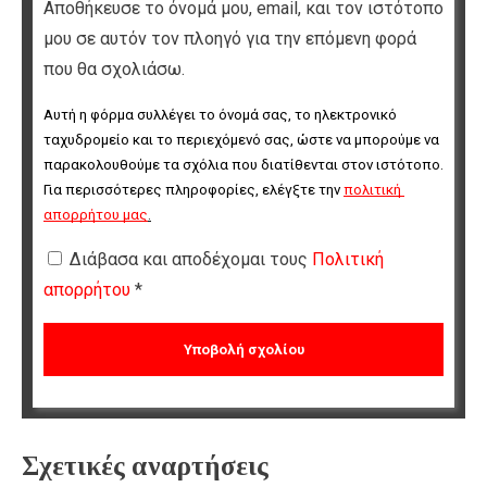
Αποθήκευσε το όνομά μου, email, και τον ιστότοπο
μου σε αυτόν τον πλοηγό για την επόμενη φορά
που θα σχολιάσω.
Αυτή η φόρμα συλλέγει το όνομά σας, το ηλεκτρονικό 
ταχυδρομείο και το περιεχόμενό σας, ώστε να μπορούμε να 
παρακολουθούμε τα σχόλια που διατίθενται στον ιστότοπο. 
Για περισσότερες πληροφορίες, ελέγξτε την 
πολιτική 
απορρήτου μας
.
Διάβασα και αποδέχομαι τους
Πολιτική
απορρήτου
*
Σχετικές αναρτήσεις