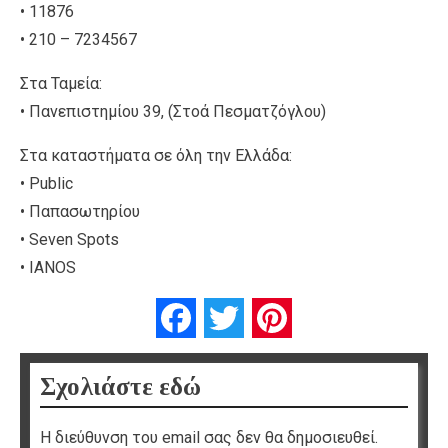
• 11876
• 210 – 7234567
Στα Ταμεία:
• Πανεπιστημίου 39, (Στοά Πεσματζόγλου)
Στα καταστήματα σε όλη την Ελλάδα:
• Public
• Παπασωτηρίου
• Seven Spots
• IANOS
Facebook
Twitter
Pinterest
Σχολιάστε εδώ
Η διεύθυνση του email σας δεν θα δημοσιευθεί.