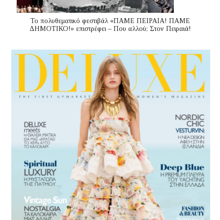
Το πολυθεματικό φεστιβάλ «ΠΑΜΕ ΠΕΙΡΑΙΑ! ΠΑΜΕ
ΔΗΜΟΤΙΚΟ!» επιστρέφει – Που αλλού; Στον Πειραιά!