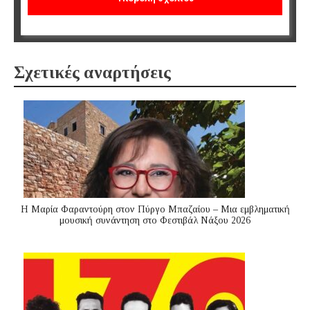
Σχετικές αναρτήσεις
Η Μαρία Φαραντούρη στον Πύργο Μπαζαίου – Μια εμβληματική
μουσική συνάντηση στο Φεστιβάλ Νάξου 2026