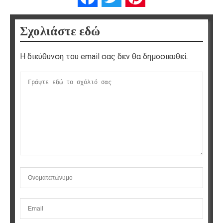
Σχολιάστε εδώ
Η διεύθυνση του email σας δεν θα δημοσιευθεί.