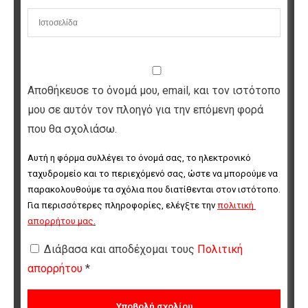
Αποθήκευσε το όνομά μου, email, και τον ιστότοπο
μου σε αυτόν τον πλοηγό για την επόμενη φορά
που θα σχολιάσω.
Αυτή η φόρμα συλλέγει το όνομά σας, το ηλεκτρονικό 
ταχυδρομείο και το περιεχόμενό σας, ώστε να μπορούμε να 
παρακολουθούμε τα σχόλια που διατίθενται στον ιστότοπο. 
Για περισσότερες πληροφορίες, ελέγξτε την 
πολιτική 
απορρήτου μας
.
Διάβασα και αποδέχομαι τους
Πολιτική
απορρήτου
*