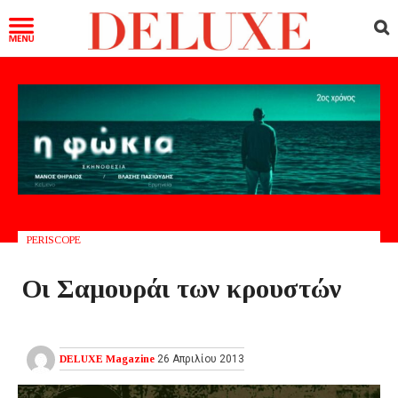
PERISCOPE
Οι Σαμουράι των κρουστών
DELUXE Magazine
26 Απριλίου 2013