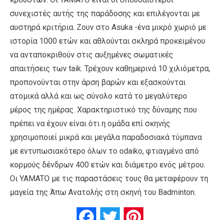
συνεχιστές αυτής της παράδοσης και επιλέγονται με
αυστηρά κριτήρια. Ζουν στο Asuka -ένα μικρό χωριό με
ιστορία 1000 ετών και αθλούνται σκληρά προκειμένου
να ανταποκριθούν στις αυξημένες σωματικές
απαιτήσεις των taik. Τρέχουν καθημερινά 10 χιλιόμετρα,
προπονούνται στην άρση βαρών και εξασκούνται
ατομικά αλλά και ως σύνολο κατά το μεγαλύτερο
μέρος της ημέρας. Χαρακτηριστικό της δύναμης που
πρέπει να έχουν είναι ότι η ομάδα επί σκηνής
χρησιμοποιεί μικρά και μεγάλα παραδοσιακά τύμπανα
με εντυπωσιακότερο όλων το odaiko, φτιαγμένο από
κορμούς δένδρων 400 ετών και διάμετρο ενός μέτρου.
Οι YAMATO με τις παραστάσεις τους θα μεταφέρουν τη
μαγεία της Άπω Ανατολής στη σκηνή του Badminton.
Facebook
Twitter
Pinterest