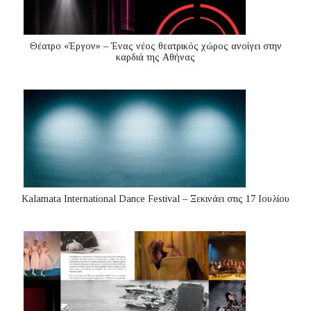
Θέατρο «Έργον» – Ένας νέος θεατρικός χώρος ανοίγει στην
καρδιά της Αθήνας
Kalamata International Dance Festival – Ξεκινάει στις 17 Ιουλίου