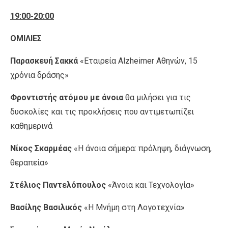
19:00-20:00
ΟΜΙΛΙΕΣ
Παρασκευή Σακκά
«Εταιρεία Alzheimer Αθηνών, 15
χρόνια δράσης»
Φροντιστής ατόμου με άνοια
θα μιλήσει για τις
δυσκολίες και τις προκλήσεις που αντιμετωπίζει
καθημερινά
Νίκος Σκαρμέας
«Η άνοια σήμερα: πρόληψη, διάγνωση,
θεραπεία»
Στέλιος Παντελόπουλος
«Άνοια και Τεχνολογία»
Βασίλης Βασιλικός
«Η Μνήμη στη Λογοτεχνία»