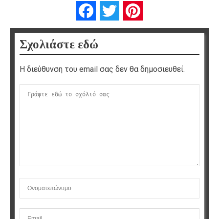
Facebook
Twitter
Pinterest
Σχολιάστε εδώ
Η διεύθυνση του email σας δεν θα δημοσιευθεί.