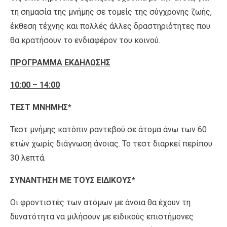
τη σημασία της μνήμης σε τομείς της σύγχρονης ζωής,
έκθεση τέχνης και πολλές άλλες δραστηριότητες που
θα κρατήσουν το ενδιαφέρον του κοινού.
ΠΡΟΓΡΑΜΜΑ ΕΚΔΗΛΩΣΗΣ
10:00 – 14:00
ΤΕΣΤ ΜΝΗΜΗΣ*
Τεστ μνήμης κατόπιν ραντεβού σε άτομα άνω των 60
ετών χωρίς διάγνωση άνοιας. Το τεστ διαρκεί περίπου
30 λεπτά.
ΣΥΝΑΝΤΗΣΗ ΜΕ ΤΟΥΣ ΕΙΔΙΚΟΥΣ*
Οι φροντιστές των ατόμων με άνοια θα έχουν τη
δυνατότητα να μιλήσουν με ειδικούς επιστήμονες