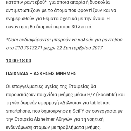
κατόπιν ραντεβού* για όποια απορία ή δυσκολία
αντιμετωπίζουν με το άτομο που φροντίζουν και να
ενημερωθούν για θέματα σχετικά με την άνοια. Η
συνάντηση θα διαρκεί περίπου 30 λεπτά.
*Όσοι ενδιαφέρονται μπορούν να καλούν για ραντεβού
στο 210.7013271 μέχρι 22 Σεπτεμβρίου 2017.
10:00-18:00
ΠΑΙΧΝΙΔΙΑ – ΑΣΚΗΣΕΙΣ ΜΝΗΜΗΣ
Οι επαγγελματίες υγείας της Εταιρείας θα
παρουσιάζουν παιχνίδια μνήμης μέσω Η/Υ (Sociable) και
τη νέα δωρεάν εφαρμογή «ΔιΆνοια» για tablet και
smartphone, που δημιούργησε η SciFY σε συνεργασία με
την Εταιρεία Alzheimer Αθηνών για τη νοητική
ενδυνάμωση ατόμων με προβλήματα μνήμης.