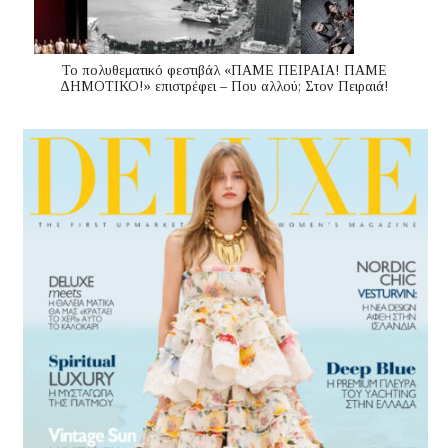
Το πολυθεματικό φεστιβάλ «ΠΑΜΕ ΠΕΙΡΑΙΑ! ΠΑΜΕ
ΔΗΜΟΤΙΚΟ!» επιστρέφει – Που αλλού; Στον Πειραιά!