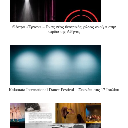
Θέατρο «Έργον» – Ένας νέος θεατρικός χώρος ανοίγει στην
καρδιά της Αθήνας
Kalamata International Dance Festival – Ξεκινάει στις 17 Ιουλίου