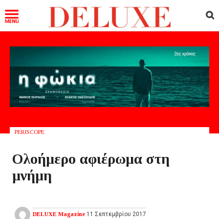
PERISCOPE
Ολοήμερο αφιέρωμα στη
μνήμη
DELUXE Magazine
11 Σεπτεμβρίου 2017