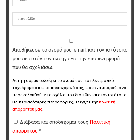
Αποθήκευσε το όνομά μου, email, και τον ιστότοπο
μου σε αυτόν τον πλοηγό για την επόμενη φορά
που θα σχολιάσω.
Αυτή η φόρμα συλλέγει το όνομά σας, το ηλεκτρονικό 
ταχυδρομείο και το περιεχόμενό σας, ώστε να μπορούμε να 
παρακολουθούμε τα σχόλια που διατίθενται στον ιστότοπο. 
Για περισσότερες πληροφορίες, ελέγξτε την 
πολιτική 
απορρήτου μας
.
Διάβασα και αποδέχομαι τους
Πολιτική
απορρήτου
*