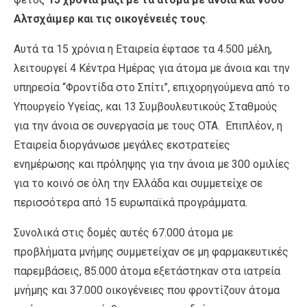
Αλτσχάιμερ και τις οικογένειές τους
.
Αυτά τα 15 χρόνια η Εταιρεία έφτασε τα 4.500 μέλη,
λειτουργεί 4 Κέντρα Ημέρας για άτομα με άνοια και την
υπηρεσία “Φροντίδα στο Σπίτι”, επιχορηγούμενα από το
Υπουργείο Υγείας, και 13 Συμβουλευτικούς Σταθμούς
για την άνοια σε συνεργασία με τους OTA. Επιπλέον, η
Εταιρεία διοργάνωσε μεγάλες εκστρατείες
ενημέρωσης και πρόληψης για την άνοια με 300 ομιλίες
για το κοινό σε όλη την Ελλάδα και συμμετείχε σε
περισσότερα από 15 ευρωπαϊκά προγράμματα.
Συνολικά στις δομές αυτές 67.000 άτομα με
προβλήματα μνήμης συμμετείχαν σε μη φαρμακευτικές
παρεμβάσεις, 85.000 άτομα εξετάστηκαν στα ιατρεία
μνήμης και 37.000 οικογένειες που φροντίζουν άτομα