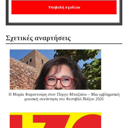
Σχετικές αναρτήσεις
Η Μαρία Φαραντούρη στον Πύργο Μπαζαίου – Μια εμβληματική
μουσική συνάντηση στο Φεστιβάλ Νάξου 2026