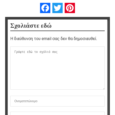
Facebook
Twitter
Pinterest
Σχολιάστε εδώ
Η διεύθυνση του email σας δεν θα δημοσιευθεί.