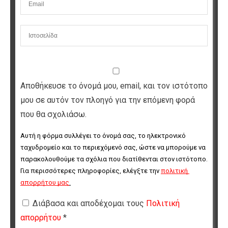
Αποθήκευσε το όνομά μου, email, και τον ιστότοπο
μου σε αυτόν τον πλοηγό για την επόμενη φορά
που θα σχολιάσω.
Αυτή η φόρμα συλλέγει το όνομά σας, το ηλεκτρονικό 
ταχυδρομείο και το περιεχόμενό σας, ώστε να μπορούμε να 
παρακολουθούμε τα σχόλια που διατίθενται στον ιστότοπο. 
Για περισσότερες πληροφορίες, ελέγξτε την 
πολιτική 
απορρήτου μας
.
Διάβασα και αποδέχομαι τους
Πολιτική
απορρήτου
*