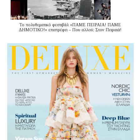
Το πολυθεματικό φεστιβάλ «ΠΑΜΕ ΠΕΙΡΑΙΑ! ΠΑΜΕ
ΔΗΜΟΤΙΚΟ!» επιστρέφει – Που αλλού; Στον Πειραιά!