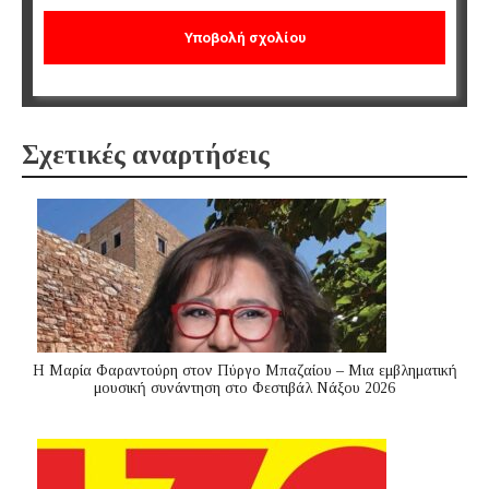
Σχετικές αναρτήσεις
Η Μαρία Φαραντούρη στον Πύργο Μπαζαίου – Μια εμβληματική
μουσική συνάντηση στο Φεστιβάλ Νάξου 2026