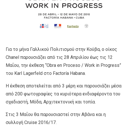
Για το μήνα Γαλλικού Πολιτισμού στην Κούβα, ο οίκος
Chanel παρουσιάζει από τις 28 Απριλίου έως τις 12
Μαΐου, την έκθεση “Obra en Proceso / Work in Progress”
του Karl Lagerfeld στο Factoría Habana.
Η έκθεση αποτελείται από 3 μέρη και παρουσιάζει μέσα
από 200 φωτογραφίες τα κυριότερα ενδιαφέροντα του
σχεδιαστή, Μόδα, Αρχιτεκτονική και τοπία.
Στις 3 Μαΐου θα παρουσιαστεί στην Αβάνα και η
συλλογή Cruise 2016/17.