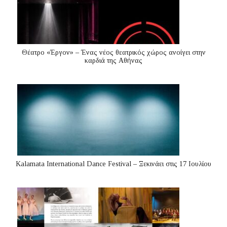
Θέατρο «Έργον» – Ένας νέος θεατρικός χώρος ανοίγει στην
καρδιά της Αθήνας
Kalamata International Dance Festival – Ξεκινάει στις 17 Ιουλίου