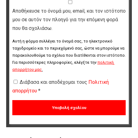
Αποθήκευσε το όνομά μου, email, και τον ιστότοπο
μου σε αυτόν τον πλοηγό για την επόμενη φορά
που θα σχολιάσω.
Αυτή η φόρμα συλλέγει το όνομά σας, το ηλεκτρονικό 
ταχυδρομείο και το περιεχόμενό σας, ώστε να μπορούμε να 
παρακολουθούμε τα σχόλια που διατίθενται στον ιστότοπο. 
Για περισσότερες πληροφορίες, ελέγξτε την 
πολιτική 
απορρήτου μας
.
Διάβασα και αποδέχομαι τους
Πολιτική
απορρήτου
*