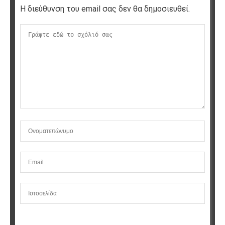
Η διεύθυνση του email σας δεν θα δημοσιευθεί.