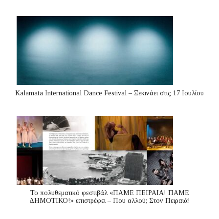
Kalamata International Dance Festival – Ξεκινάει στις 17 Ιουλίου
Το πολυθεματικό φεστιβάλ «ΠΑΜΕ ΠΕΙΡΑΙΑ! ΠΑΜΕ
ΔΗΜΟΤΙΚΟ!» επιστρέφει – Που αλλού; Στον Πειραιά!