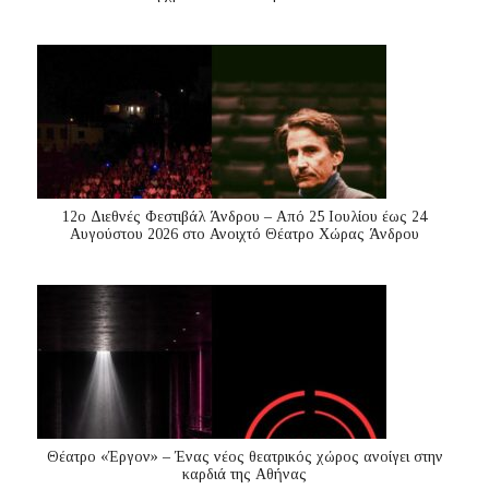
12ο Διεθνές Φεστιβάλ Άνδρου – Από 25 Ιουλίου έως 24
Αυγούστου 2026 στο Ανοιχτό Θέατρο Χώρας Άνδρου
Θέατρο «Έργον» – Ένας νέος θεατρικός χώρος ανοίγει στην
καρδιά της Αθήνας