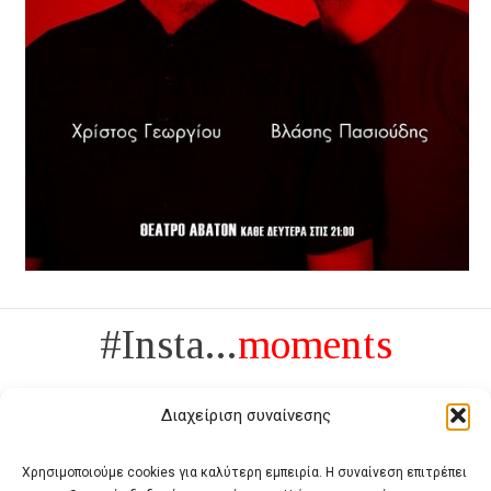
#Insta...
moments
Διαχείριση συναίνεσης
Χρησιμοποιούμε cookies για καλύτερη εμπειρία. Η συναίνεση επιτρέπει