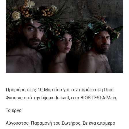
Πρεμιέρα στις 10 Μαρτίου για την παράσταση Περί
Φύσεως από την bijoux de kant, στο BIOS.TESLA Main.
Το έργο
Aύγουστος. Παραμονή του Σωτήρος. Σε ένα απόμερο