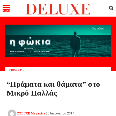
PERISCOPE
“Πράματα και θάματα” στο
Μικρό Παλλάς
DELUXE Magazine
20 Ιανουαρίου 2014