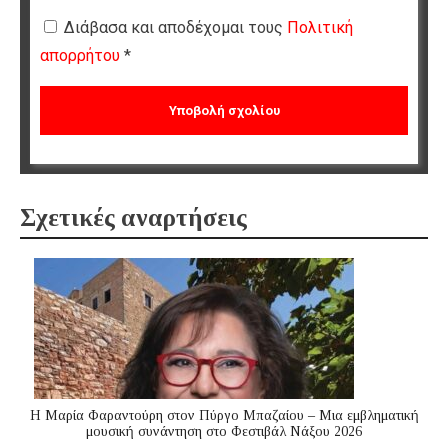
Διάβασα και αποδέχομαι τους
Πολιτική
απορρήτου
*
Σχετικές αναρτήσεις
Η Μαρία Φαραντούρη στον Πύργο Μπαζαίου – Μια εμβληματική
μουσική συνάντηση στο Φεστιβάλ Νάξου 2026