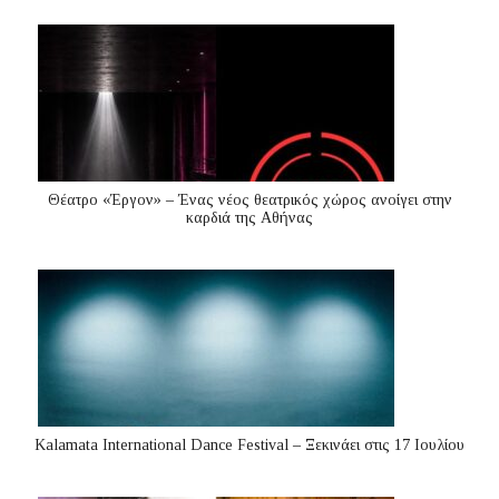
Θέατρο «Έργον» – Ένας νέος θεατρικός χώρος ανοίγει στην
καρδιά της Αθήνας
Kalamata International Dance Festival – Ξεκινάει στις 17 Ιουλίου