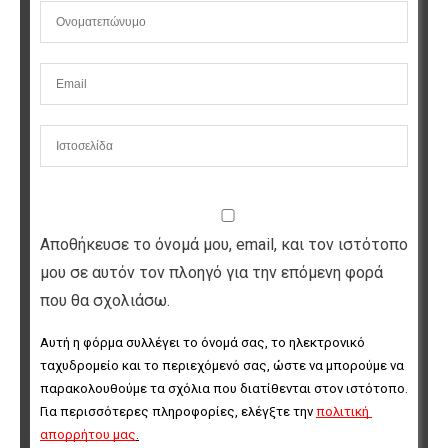
Αποθήκευσε το όνομά μου, email, και τον ιστότοπο
μου σε αυτόν τον πλοηγό για την επόμενη φορά
που θα σχολιάσω.
Αυτή η φόρμα συλλέγει το όνομά σας, το ηλεκτρονικό 
ταχυδρομείο και το περιεχόμενό σας, ώστε να μπορούμε να 
παρακολουθούμε τα σχόλια που διατίθενται στον ιστότοπο. 
Για περισσότερες πληροφορίες, ελέγξτε την 
πολιτική 
απορρήτου μας
.