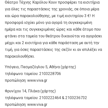
Θέατρο Τέχνης Καρόλου Κουν προσφέρει τα εισιτήρια
για όλες τις παραστάσεις της χρονιάς, σε όποια μέρα
και ώρα παρακολούθησης, με τιμή εισιτηρίου 3 €! Η
προσφορά ισχύει μόνο για αγορά τη συγκεκριμένη
ημέρα και τις συγκεκριμένες ώρες και κάθε άτομο που
φτάνει στα ταμεία του θεάτρου δικαιούται να αγοράσει
μέχρι και 2 εισιτήρια για κάθε παράσταση με αυτή την
τιμή, για όσες παραστάσεις της σεζόν κι αν επιλέξει να
παρακολουθήσει.
Υπόγειο, Πεσμαζόγλου 5, Αθήνα (χάρτης)
τηλέφωνο ταμείου: 2103228706
προπώληση: www.viva.gr
Φρυνίχου 14, Πλάκα (χάρτης)
τηλέφωνα ταμείου: 2103222464 & 2103236732
προπώληση: www.viva.gr