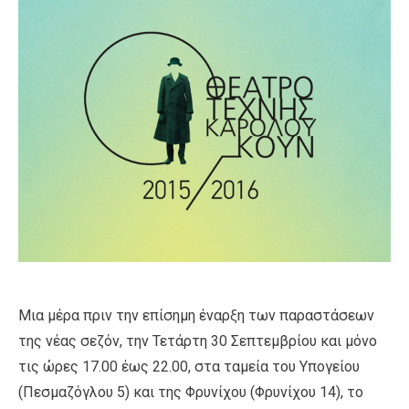
Μια μέρα πριν την επίσημη έναρξη των παραστάσεων
της νέας σεζόν, την Τετάρτη 30 Σεπτεμβρίου και μόνο
τις ώρες 17.00 έως 22.00, στα ταμεία του Υπογείου
(Πεσμαζόγλου 5) και της Φρυνίχου (Φρυνίχου 14), το