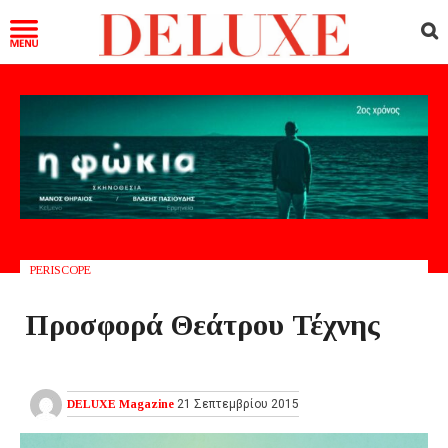
PERISCOPE
Προσφορά Θεάτρου Τέχνης
DELUXE Magazine
21 Σεπτεμβρίου 2015