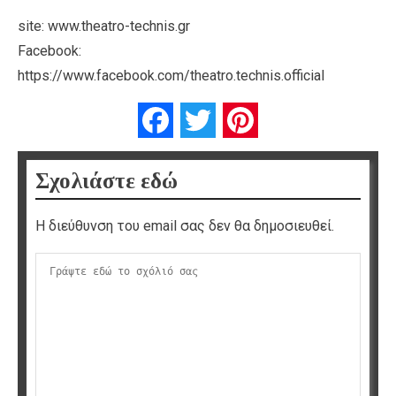
site: www.theatro-technis.gr
Facebook:
https://www.facebook.com/theatro.technis.official
Facebook
Twitter
Pinterest
Σχολιάστε εδώ
Η διεύθυνση του email σας δεν θα δημοσιευθεί.