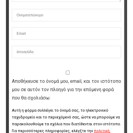
Αποθήκευσε το όνομά μου, email, και τον ιστότοπο
μου σε αυτόν τον πλοηγό για την επόμενη φορά
που θα σχολιάσω.
Αυτή η φόρμα συλλέγει το όνομά σας, το ηλεκτρονικό 
ταχυδρομείο και το περιεχόμενό σας, ώστε να μπορούμε να 
παρακολουθούμε τα σχόλια που διατίθενται στον ιστότοπο. 
Για περισσότερες πληροφορίες, ελέγξτε την 
πολιτική 