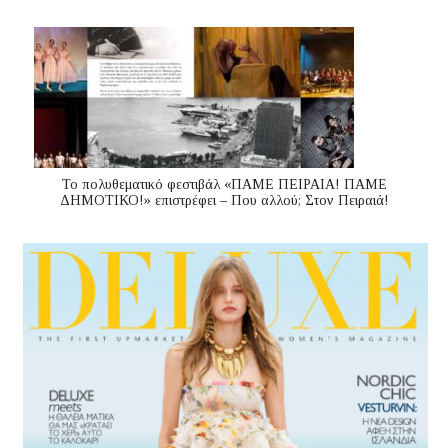
Το πολυθεματικό φεστιβάλ «ΠΑΜΕ ΠΕΙΡΑΙΑ! ΠΑΜΕ
ΔΗΜΟΤΙΚΟ!» επιστρέφει – Που αλλού; Στον Πειραιά!