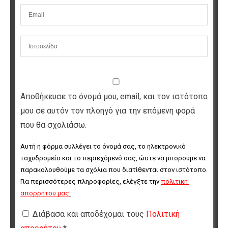
Αποθήκευσε το όνομά μου, email, και τον ιστότοπο
μου σε αυτόν τον πλοηγό για την επόμενη φορά
που θα σχολιάσω.
Αυτή η φόρμα συλλέγει το όνομά σας, το ηλεκτρονικό 
ταχυδρομείο και το περιεχόμενό σας, ώστε να μπορούμε να 
παρακολουθούμε τα σχόλια που διατίθενται στον ιστότοπο. 
Για περισσότερες πληροφορίες, ελέγξτε την 
πολιτική 
απορρήτου μας
.
Διάβασα και αποδέχομαι τους
Πολιτική