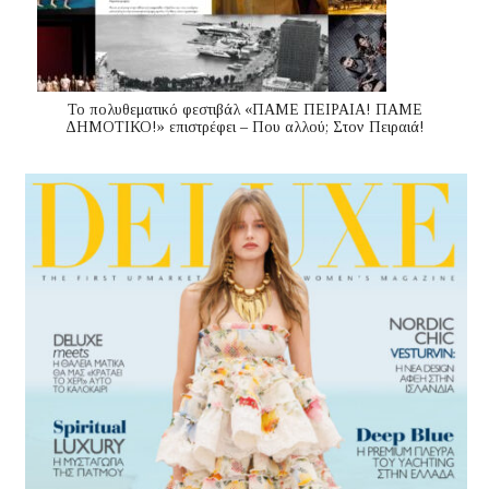
Το πολυθεματικό φεστιβάλ «ΠΑΜΕ ΠΕΙΡΑΙΑ! ΠΑΜΕ
ΔΗΜΟΤΙΚΟ!» επιστρέφει – Που αλλού; Στον Πειραιά!