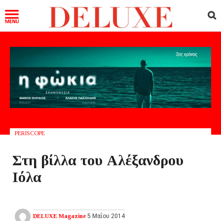
PERISCOPE
Στη βίλλα του Αλέξανδρου
Ιόλα
DELUXE Magazine
5 Μαΐου 2014