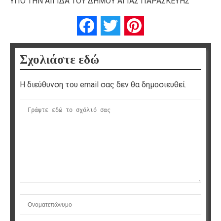
ΥΠΟ ΤΗΝ ΑΙΓΙΔΑ ΤΟΥ ΔΗΜΟΥ ΑΓΙΑΣ ΠΑΡΑΣΚΕΥΗΣ
Facebook
Twitter
Pinterest
Σχολιάστε εδώ
Η διεύθυνση του email σας δεν θα δημοσιευθεί.