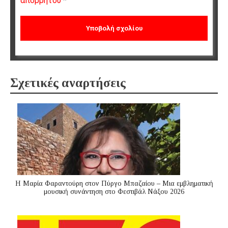
απορρήτου
*
Σχετικές αναρτήσεις
Η Μαρία Φαραντούρη στον Πύργο Μπαζαίου – Μια εμβληματική
μουσική συνάντηση στο Φεστιβάλ Νάξου 2026