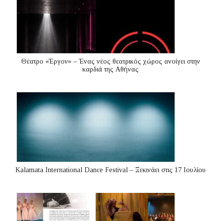
Θέατρο «Έργον» – Ένας νέος θεατρικός χώρος ανοίγει στην
καρδιά της Αθήνας
Kalamata International Dance Festival – Ξεκινάει στις 17 Ιουλίου