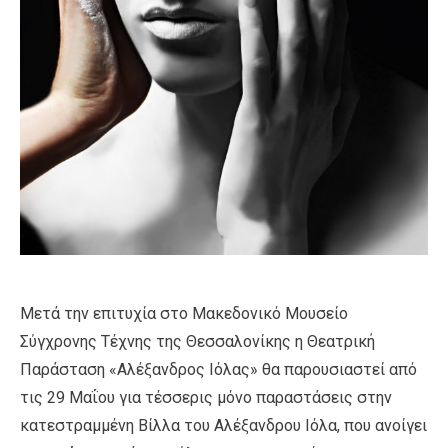
Μετά την επιτυχία στο Μακεδονικό Μουσείο
Σύγχρονης Τέχνης της Θεσσαλονίκης η Θεατρική
Παράσταση «Αλέξανδρος Ιόλας» θα παρουσιαστεί από
τις 29 Μαΐου για τέσσερις μόνο παραστάσεις στην
κατεστραμμένη Βίλλα του Αλέξανδρου Ιόλα, που ανοίγει