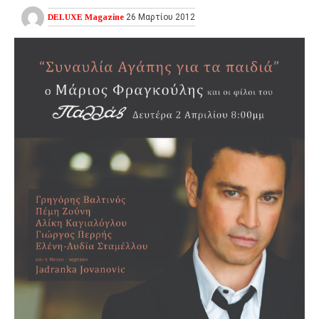
DELUXE Magazine
26 Μαρτίου 2012