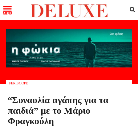
PERISCOPE
“Συναυλία αγάπης για τα
παιδιά” με το Μάριο
Φραγκούλη