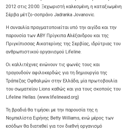
2012 στις 20:00. Ξεχωριστή καλεσμένη, η καταξιωμένη
Σέρβα μέτζο-σοπράνο Jadranka Jovanovic.
Η συναυλία πραγματοποιείται υπό την αιγίδα και την
παρουσία των ΑΒΥ Πρίγκιπα Αλέξανδρου και της
Πριγκίπισσας Αικατερίνης της Σερβίας, ιδρύτριας του
ανθρωπιστικού οργανισμού Lifeline.
Οι καλλιτέχνες ενώνουν τις φωνές τους και
τραγουδούν αφιλοκερδώς για τη δημιουργία της
Τράπεζας Οφθαλμών στην Ελλάδα, μία πρωτοβουλία
του σωματείου Lions καθώς και για τους σκοπούς του
Lifeline Hellas. (www.lifelineaid.org)
Τη βραδιά θα τιμήσει με την παρουσία της η
Νομπελίστα Ειρήνης Betty Williams, ενώ μέρος των
εσόδων θα διατεθεί για τον διεθνή οργανισμό