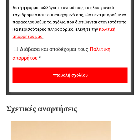
Αυτή η φόρμα συλλέγει το όνομά σας, το ηλεκτρονικό 
ταχυδρομείο και το περιεχόμενό σας, ώστε να μπορούμε να 
παρακολουθούμε τα σχόλια που διατίθενται στον ιστότοπο. 
Για περισσότερες πληροφορίες, ελέγξτε την 
πολιτική 
απορρήτου μας
.
Διάβασα και αποδέχομαι τους
Πολιτική
απορρήτου
*
Σχετικές αναρτήσεις