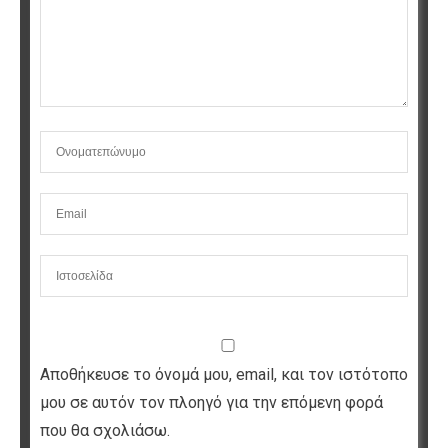
Αποθήκευσε το όνομά μου, email, και τον ιστότοπο
μου σε αυτόν τον πλοηγό για την επόμενη φορά
που θα σχολιάσω.