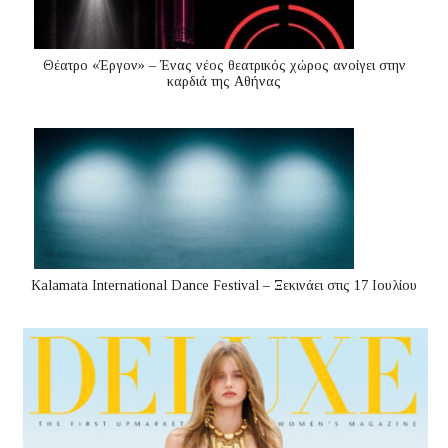
Θέατρο «Έργον» – Ένας νέος θεατρικός χώρος ανοίγει στην
καρδιά της Αθήνας
Kalamata International Dance Festival – Ξεκινάει στις 17 Ιουλίου