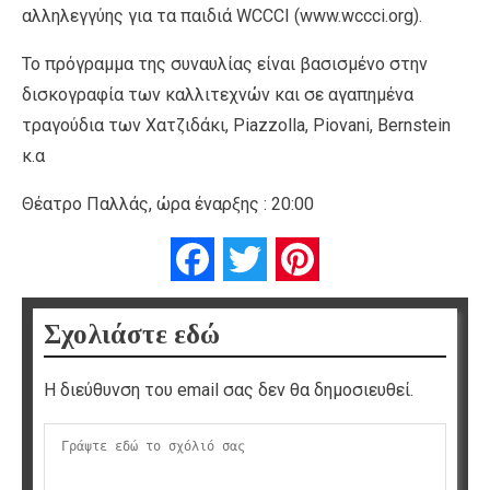
αλληλεγγύης για τα παιδιά WCCCI (www.wccci.org).
Το πρόγραμμα της συναυλίας είναι βασισμένο στην
δισκογραφία των καλλιτεχνών και σε αγαπημένα
τραγούδια των Χατζιδάκι, Piazzolla, Piovani, Bernstein
κ.α
Θέατρο Παλλάς, ώρα έναρξης : 20:00
Facebook
Twitter
Pinterest
Σχολιάστε εδώ
Η διεύθυνση του email σας δεν θα δημοσιευθεί.