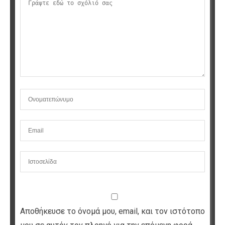
Αποθήκευσε το όνομά μου, email, και τον ιστότοπο