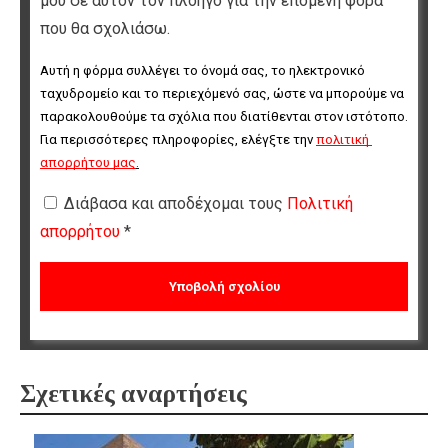
μου σε αυτόν τον πλοηγό για την επόμενη φορά
που θα σχολιάσω.
Αυτή η φόρμα συλλέγει το όνομά σας, το ηλεκτρονικό 
ταχυδρομείο και το περιεχόμενό σας, ώστε να μπορούμε να 
παρακολουθούμε τα σχόλια που διατίθενται στον ιστότοπο. 
Για περισσότερες πληροφορίες, ελέγξτε την 
πολιτική 
απορρήτου μας
.
Διάβασα και αποδέχομαι τους
Πολιτική
απορρήτου
*
Σχετικές αναρτήσεις