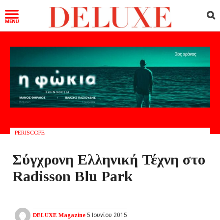
PERISCOPE
Σύγχρονη Ελληνική Τέχνη στο
Radisson Blu Park
DELUXE Magazine
5 Ιουνίου 2015