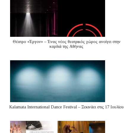
Θέατρο «Έργον» – Ένας νέος θεατρικός χώρος ανοίγει στην
καρδιά της Αθήνας
Kalamata International Dance Festival – Ξεκινάει στις 17 Ιουλίου