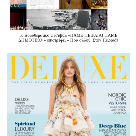
Το πολυθεματικό φεστιβάλ «ΠΑΜΕ ΠΕΙΡΑΙΑ! ΠΑΜΕ
ΔΗΜΟΤΙΚΟ!» επιστρέφει – Που αλλού; Στον Πειραιά!