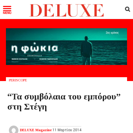
PERISCOPE
“Τα συμβόλαια του εμπόρου”
στη Στέγη
DELUXE Magazine
11 Μαρτίου 2014