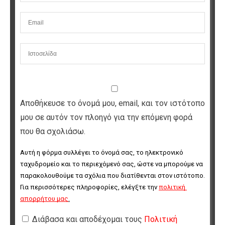
Αποθήκευσε το όνομά μου, email, και τον ιστότοπο
μου σε αυτόν τον πλοηγό για την επόμενη φορά
που θα σχολιάσω.
Αυτή η φόρμα συλλέγει το όνομά σας, το ηλεκτρονικό 
ταχυδρομείο και το περιεχόμενό σας, ώστε να μπορούμε να 
παρακολουθούμε τα σχόλια που διατίθενται στον ιστότοπο. 
Για περισσότερες πληροφορίες, ελέγξτε την 
πολιτική 
απορρήτου μας
.
Διάβασα και αποδέχομαι τους
Πολιτική