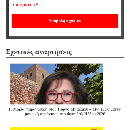
απορρήτου
*
Σχετικές αναρτήσεις
Η Μαρία Φαραντούρη στον Πύργο Μπαζαίου – Μια εμβληματική
μουσική συνάντηση στο Φεστιβάλ Νάξου 2026