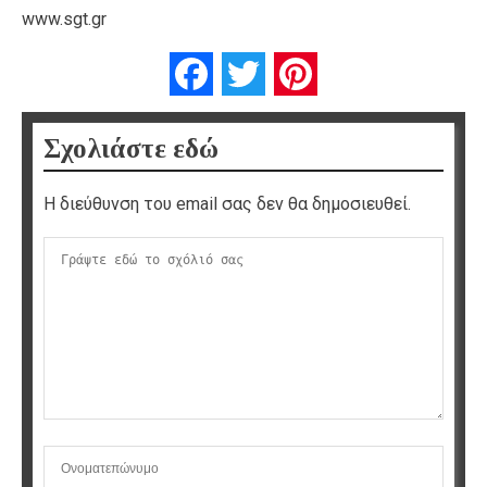
www.sgt.gr
Facebook
Twitter
Pinterest
Σχολιάστε εδώ
Η διεύθυνση του email σας δεν θα δημοσιευθεί.