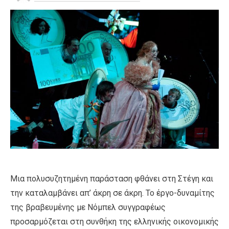
Μια πολυσυζητημένη παράσταση φθάνει στη Στέγη και
την καταλαμβάνει απ’ άκρη σε άκρη. Το έργο-δυναμίτης
της βραβευμένης με Νόμπελ συγγραφέως
προσαρμόζεται στη συνθήκη της ελληνικής οικονομικής