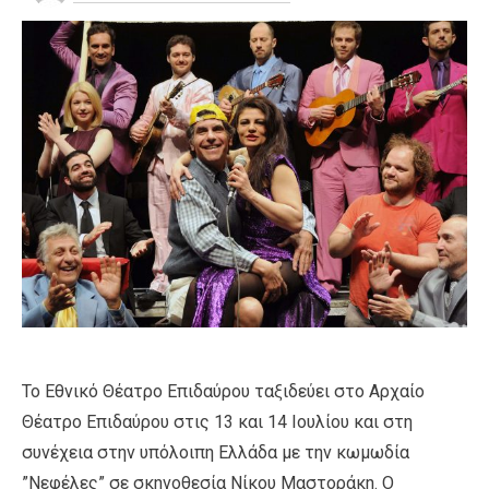
Το Εθνικό Θέατρο Επιδαύρου ταξιδεύει στο Αρχαίο
Θέατρο Επιδαύρου στις 13 και 14 Ιουλίου και στη
συνέχεια στην υπόλοιπη Ελλάδα με την κωμωδία
”Νεφέλες” σε σκηνοθεσία Νίκου Μαστοράκη. Ο