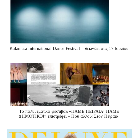
Kalamata International Dance Festival – Ξεκινάει στις 17 Ιουλίου
Το πολυθεματικό φεστιβάλ «ΠΑΜΕ ΠΕΙΡΑΙΑ! ΠΑΜΕ
ΔΗΜΟΤΙΚΟ!» επιστρέφει – Που αλλού; Στον Πειραιά!