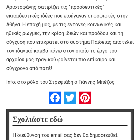
Αριστοφάνης σατιρίζει τις ”προοδευτικές”
εκπαιδευτικές ιδέες που εισήγαγαν οι σοφιστές στην
Αθήνα. Η εποχή μας, με τις έντονες κοινωνικές και
ηθικές ρωγμές, την κρίση ιδεών και προόδου και τη
σύγχυση που επικρατεί στο συστήμα Παιδείας αποτελεί
τον ιδανικό καμβά πάνω στον οποίο το έργο του
αρχαίου μας τραγικού φαίνεται πιο επίκαιρο και
σύγχρονο από ποτέ!
Info: στο ρόλο του Στρεψιάδη ο Γιάννης Μπέζος
Facebook
Twitter
Pinterest
Σχολιάστε εδώ
Η διεύθυνση του email σας δεν θα δημοσιευθεί.