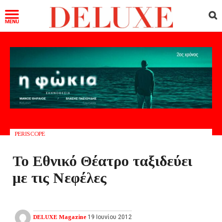
PERISCOPE
Το Εθνικό Θέατρο ταξιδεύει
με τις Νεφέλες
DELUXE Magazine
19 Ιουνίου 2012