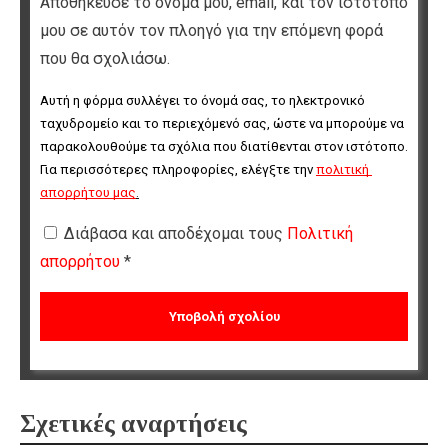
Αποθήκευσε το όνομά μου, email, και τον ιστότοπο
μου σε αυτόν τον πλοηγό για την επόμενη φορά
που θα σχολιάσω.
Αυτή η φόρμα συλλέγει το όνομά σας, το ηλεκτρονικό 
ταχυδρομείο και το περιεχόμενό σας, ώστε να μπορούμε να 
παρακολουθούμε τα σχόλια που διατίθενται στον ιστότοπο. 
Για περισσότερες πληροφορίες, ελέγξτε την 
πολιτική 
απορρήτου μας
.
Διάβασα και αποδέχομαι τους
Πολιτική
απορρήτου
*
Σχετικές αναρτήσεις