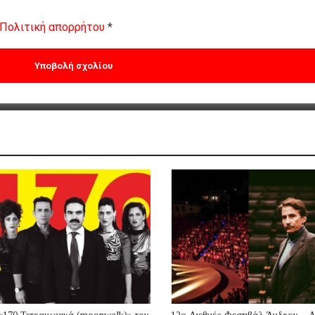
Πολιτική απορρήτου
*