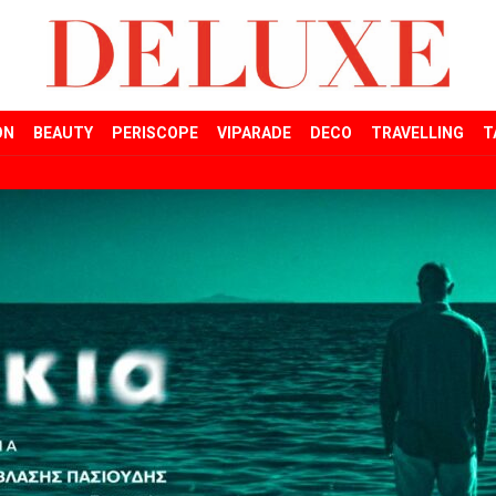
ON
BEAUTY
PERISCOPE
VIPARADE
DECO
TRAVELLING
T