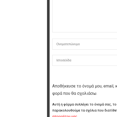
Αποθήκευσε το όνομά μου, email, 
φορά που θα σχολιάσω.
Αυτή η φόρμα συλλέγει το όνομά σας, το
παρακολουθούμε τα σχόλια που διατίθεν
απορρήτου μας
.