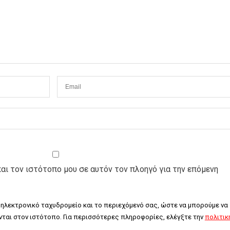
και τον ιστότοπο μου σε αυτόν τον πλοηγό για την επόμενη
 ηλεκτρονικό ταχυδρομείο και το περιεχόμενό σας, ώστε να μπορούμε να 
ται στον ιστότοπο. Για περισσότερες πληροφορίες, ελέγξτε την 
πολιτική