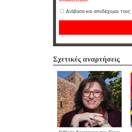
Διάβασα και αποδέχομαι τους
Σχετικές αναρτήσεις