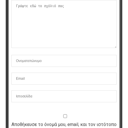
Αποθήκευσε το όνομά μου, email, και τον ιστότοπο