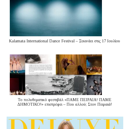
Kalamata International Dance Festival – Ξεκινάει στις 17 Ιουλίου
Το πολυθεματικό φεστιβάλ «ΠΑΜΕ ΠΕΙΡΑΙΑ! ΠΑΜΕ
ΔΗΜΟΤΙΚΟ!» επιστρέφει – Που αλλού; Στον Πειραιά!