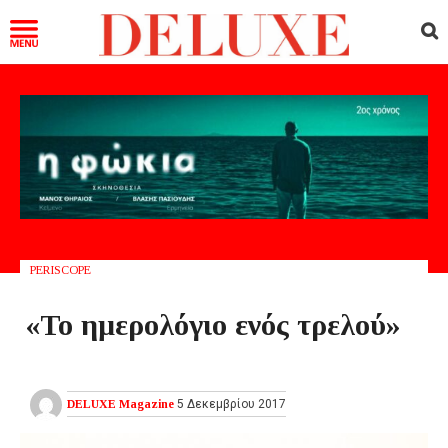
PERISCOPE
«Το ημερολόγιο ενός τρελού»
DELUXE Magazine
5 Δεκεμβρίου 2017