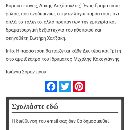
Καρακατσάνης, Λάκης Λαζόπουλος). Ένας δραματικός
ρόλος, που αναδεικνύει, στην εν λόγω παράσταση, όχι
απλά το ταλέντο, αλλά προπάντων την εμπειρία και
δραματουργική δεξιοτεχνία του ηθοποιού και
σκηνοθέτη Σωτήρη Χατζάκη.
Ιnfo: Η παράσταση θα παίζεται κάθε Δευτέρα και Τρίτη
στο αμφιθέατρο του Ιδρύματος Μιχάλης Κακογιάννης.
Ιωάννα Σαραντινού
Facebook
Twitter
Pinterest
Σχολιάστε εδώ
Η διεύθυνση του email σας δεν θα δημοσιευθεί.