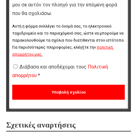
μου σε αυτόν τον πλοηγό για την επόμενη φορά
που θα σχολιάσω.
Αυτή η φόρμα συλλέγει το όνομά σας, το ηλεκτρονικό 
ταχυδρομείο και το περιεχόμενό σας, ώστε να μπορούμε να 
παρακολουθούμε τα σχόλια που διατίθενται στον ιστότοπο. 
Για περισσότερες πληροφορίες, ελέγξτε την 
πολιτική 
απορρήτου μας
.
Διάβασα και αποδέχομαι τους
Πολιτική
απορρήτου
*
Σχετικές αναρτήσεις