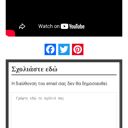
Facebook
Twitter
Pinterest
Σχολιάστε εδώ
Η διεύθυνση του email σας δεν θα δημοσιευθεί.