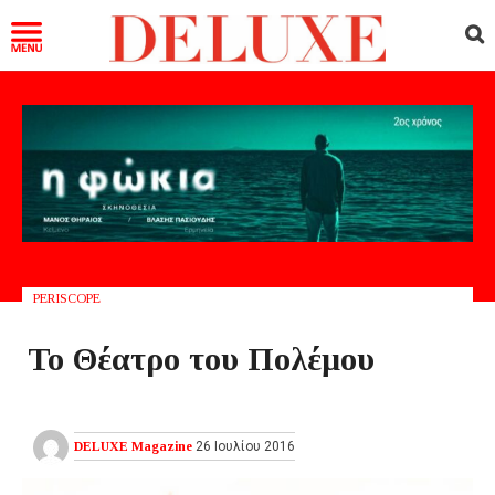
PERISCOPE
Το Θέατρο του Πολέμου
DELUXE Magazine
26 Ιουλίου 2016