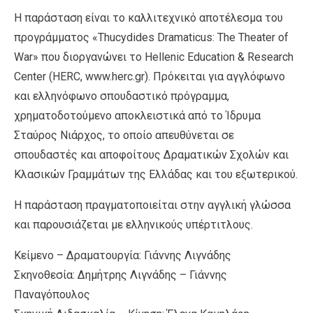
Η παράσταση είναι το καλλιτεχνικό αποτέλεσμα του
προγράμματος «Thucydides Dramaticus: The Theater of
War» που διοργανώνει το Hellenic Education & Research
Center (HERC, www.herc.gr). Πρόκειται για αγγλόφωνο
και ελληνόφωνο σπουδαστικό πρόγραμμα,
χρηματοδοτούμενο αποκλειστικά από το Ίδρυμα
Σταύρος Νιάρχος, το οποίο απευθύνεται σε
σπουδαστές και αποφοίτους Δραματικών Σχολών και
Κλασικών Γραμμάτων της Ελλάδας και του εξωτερικού.
Η παράσταση πραγματοποιείται στην αγγλική γλώσσα
και παρουσιάζεται με ελληνικούς υπέρτιτλους.
Κείμενο – Δραματουργία: Γιάννης Λιγνάδης
Σκηνοθεσία: Δημήτρης Λιγνάδης – Γιάννης
Παναγόπουλος