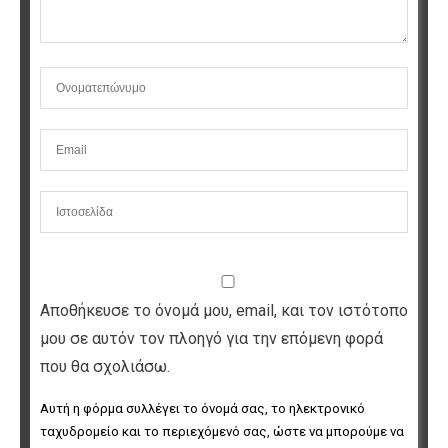
Αποθήκευσε το όνομά μου, email, και τον ιστότοπο
μου σε αυτόν τον πλοηγό για την επόμενη φορά
που θα σχολιάσω.
Αυτή η φόρμα συλλέγει το όνομά σας, το ηλεκτρονικό 
ταχυδρομείο και το περιεχόμενό σας, ώστε να μπορούμε να 