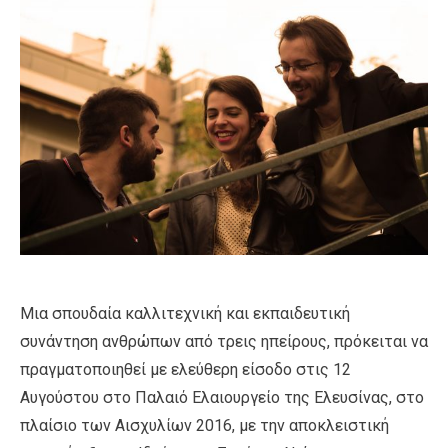
Μια σπουδαία καλλιτεχνική και εκπαιδευτική
συνάντηση ανθρώπων από τρεις ηπείρους, πρόκειται να
πραγματοποιηθεί με ελεύθερη είσοδο στις 12
Αυγούστου στο Παλαιό Ελαιουργείο της Ελευσίνας, στο
πλαίσιο των Αισχυλίων 2016, με την αποκλειστική