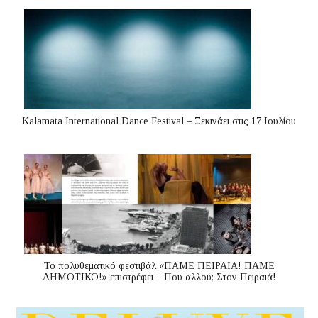
Kalamata International Dance Festival – Ξεκινάει στις 17 Ιουλίου
Το πολυθεματικό φεστιβάλ «ΠΑΜΕ ΠΕΙΡΑΙΑ! ΠΑΜΕ
ΔΗΜΟΤΙΚΟ!» επιστρέφει – Που αλλού; Στον Πειραιά!