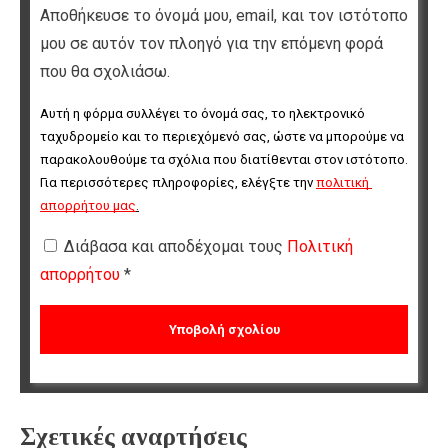
Αποθήκευσε το όνομά μου, email, και τον ιστότοπο
μου σε αυτόν τον πλοηγό για την επόμενη φορά
που θα σχολιάσω.
Αυτή η φόρμα συλλέγει το όνομά σας, το ηλεκτρονικό 
ταχυδρομείο και το περιεχόμενό σας, ώστε να μπορούμε να 
παρακολουθούμε τα σχόλια που διατίθενται στον ιστότοπο. 
Για περισσότερες πληροφορίες, ελέγξτε την 
πολιτική 
απορρήτου μας
.
Διάβασα και αποδέχομαι τους
Πολιτική
απορρήτου
*
Σχετικές αναρτήσεις