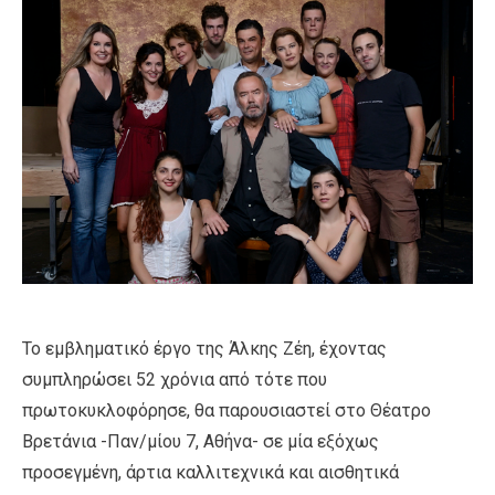
Το εμβληματικό έργο της Άλκης Ζέη, έχοντας
συμπληρώσει 52 χρόνια από τότε που
πρωτοκυκλοφόρησε, θα παρουσιαστεί στο Θέατρο
Βρετάνια -Παν/μίου 7, Αθήνα- σε μία εξόχως
προσεγμένη, άρτια καλλιτεχνικά και αισθητικά