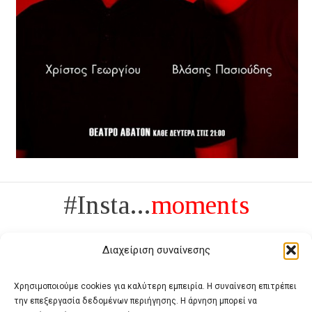
#Insta...
moments
Διαχείριση συναίνεσης
Χρησιμοποιούμε cookies για καλύτερη εμπειρία. Η συναίνεση επιτρέπει
την επεξεργασία δεδομένων περιήγησης. Η άρνηση μπορεί να
Πολυτέλεια δεν είναι το αντίθετο της ανέχειας, είναι το αντίθετο της