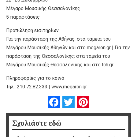
Μέγαρο Μουσικής Θεσσαλονίκης
5 παραστάσεις
Προπώληση εισιτηρίων
Για την παράσταση της Αθήνας: στα ταμεία του
Μεγάρου Μουσικής Αθηνών και στο megaron.gr | Για την
παράσταση της Θεσσαλονίκης: στα ταμεία του
Μεγάρου Μουσικής Θεσσαλονίκης και στο tch.gr
Πληροφορίες για το κοινό
Τηλ.: 210 72.82.333 | www.megaron.gr
Facebook
Twitter
Pinterest
Σχολιάστε εδώ