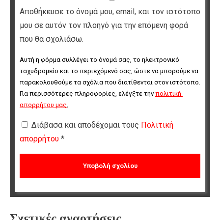
Αποθήκευσε το όνομά μου, email, και τον ιστότοπο
μου σε αυτόν τον πλοηγό για την επόμενη φορά
που θα σχολιάσω.
Αυτή η φόρμα συλλέγει το όνομά σας, το ηλεκτρονικό 
ταχυδρομείο και το περιεχόμενό σας, ώστε να μπορούμε να 
παρακολουθούμε τα σχόλια που διατίθενται στον ιστότοπο. 
Για περισσότερες πληροφορίες, ελέγξτε την 
πολιτική 
απορρήτου μας
.
Διάβασα και αποδέχομαι τους
Πολιτική
απορρήτου
*
Σχετικές αναρτήσεις