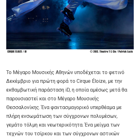
Το Μέγαρο Μουσικής Αθηνών υποδέχεται το φετινό
Δεκέμβριο για πρώτη φορά το Cirque Éloize, με την
εκθαμβωτική παράσταση iD, η οποία αμέσως μετά θα
παρουσιαστεί και στο Μέγαρο Μουσικής
Θεσσαλονίκης. Ένα φαντασμαγορικό υπερθέαμα με
πλήρη ενσωμάτωση των σύγχρονων πολυμέσων,
γεμάτο τόλμη και νεωτερικότητα. Ένα μείγμα των
τεχνών του τσίρκου και των σύγχρονων αστικών