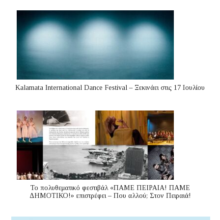
Kalamata International Dance Festival – Ξεκινάει στις 17 Ιουλίου
Το πολυθεματικό φεστιβάλ «ΠΑΜΕ ΠΕΙΡΑΙΑ! ΠΑΜΕ
ΔΗΜΟΤΙΚΟ!» επιστρέφει – Που αλλού; Στον Πειραιά!