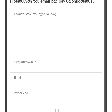
Η διεύθυνση του email σας δεν θα δημοσιευθεί.