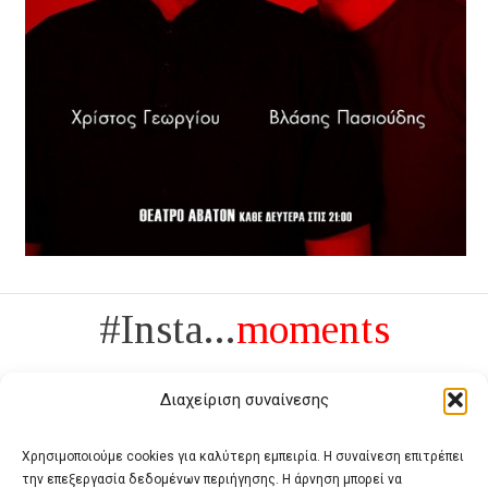
#Insta...
moments
Διαχείριση συναίνεσης
Χρησιμοποιούμε cookies για καλύτερη εμπειρία. Η συναίνεση επιτρέπει
την επεξεργασία δεδομένων περιήγησης. Η άρνηση μπορεί να